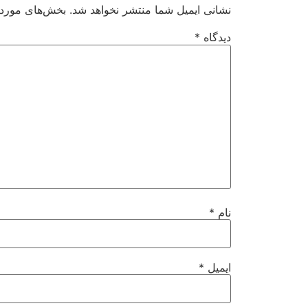
نشانی ایمیل شما منتشر نخواهد شد.
بخش‌های موردنی
دیدگاه
*
نام
*
ایمیل
*