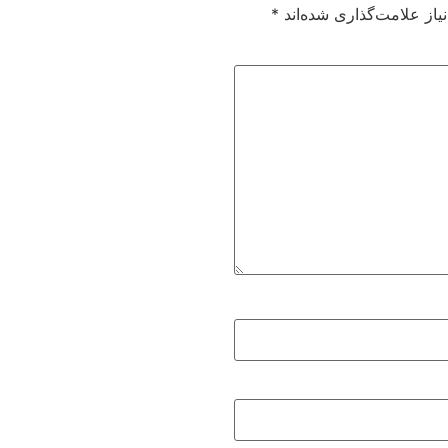
از علامت‌گذاری شده‌اند
*