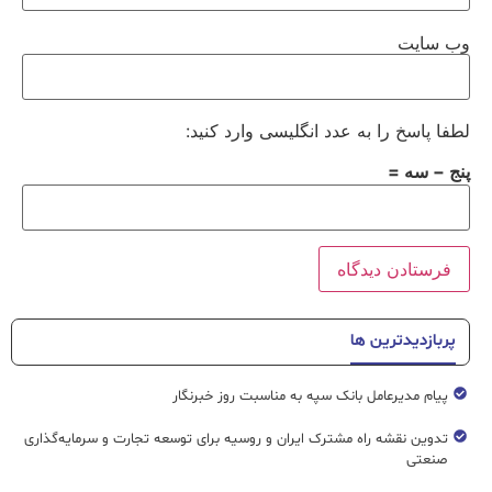
وب‌ سایت
لطفا پاسخ را به عدد انگلیسی وارد کنید:
پنج − سه =
پربازدیدترین ها
پیام مدیرعامل بانک سپه به مناسبت روز خبرنگار
تدوین نقشه راه مشترک ایران و روسیه برای توسعه تجارت و سرمایه‌گذاری
صنعتی