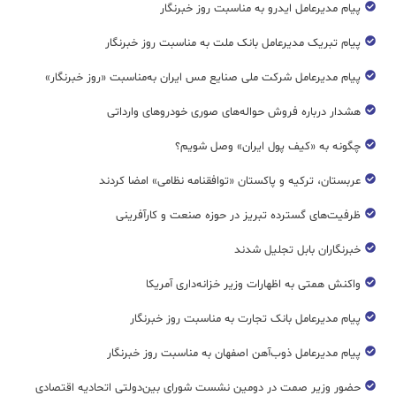
پیام مدیرعامل ایدرو به مناسبت روز خبرنگار
پیام تبریک مدیرعامل بانک ملت به مناسبت روز خبرنگار
پیام مدیرعامل شرکت ملی صنایع مس ایران به‌مناسبت «روز خبرنگار»
هشدار درباره فروش حواله‌های صوری خودروهای وارداتی
چگونه به «کیف پول ایران» وصل شویم؟
عربستان، ترکیه و پاکستان «توافقنامه نظامی» امضا کردند
ظرفیت‌های گسترده‌ تبریز در حوزه صنعت و کارآفرینی
خبرنگاران بابل تجلیل شدند
واکنش همتی به اظهارات وزیر خزانه‌داری آمریکا
پیام مدیرعامل بانک تجارت به مناسبت روز خبرنگار
پیام مدیرعامل ذوب‌آهن اصفهان به مناسبت روز خبرنگار
حضور وزیر صمت در دومین نشست شورای بین‌دولتی اتحادیه اقتصادی