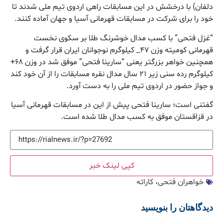
دلفان) با درخشش در این مسابقات راهی اردوی تیم ملی شدند تا
خود را برای شرکت در مسابقات قهرمانی آسیا و جهان آماده کنند.
“غزل فتحی” با کسب مدال خوشرنگ طلا بر سکوی نخست
قهرمانی کومیته وزن ۴۷_ کیلوگرم نوجوانان ایران قرار گرفت و
همچنین خواهر بزرگتر یعنی “سارینا فتحی” موفق شد در وزن ۶۸+
کیلوگرم رده سنی زیر ۲۱ سال مدال نقره مسابقات را از آن خود کند
و جواز حضور در اردوی تیم ملی را به دست آورد.
گفتنی است؛ سارینا فتحی پیش از این در مسابقات قهرمانی آسیا
در قزاقستان موفق به کسب مدال طلا شده است.
کپی لینک خبر
خواهران فتحی، کاراته
دیدگاهتان را بنویسید