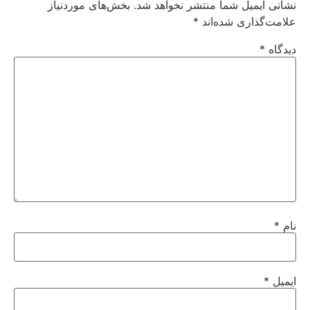
نشانی ایمیل شما منتشر نخواهد شد.
بخش‌های موردنیاز
علامت‌گذاری شده‌اند
*
دیدگاه
*
نام
*
ایمیل
*