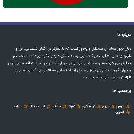
درباره ما
ریال نیوز رسانه‌ای مستقل و به‌روز است که با تمرکز بر اخبار اقتصادی، ارز و
بازارهای مالی فعالیت می‌کند. این رسانه تلاش دارد با تکیه بر دقت، سرعت و
تحلیل‌های کارشناسی، مخاطبان خود را در جریان تازه‌ترین تحولات اقتصادی ایران
و جهان قرار دهد. ریال نیوز به‌دنبال ایجاد فضایی شفاف برای آگاهی‌بخشی و
افزایش سواد مالی جامعه است.
پرچسب ها
بورس
انرژی
گردشگری
گمرک
مسکن
ارز دیجیتال
سلامت
فناوری