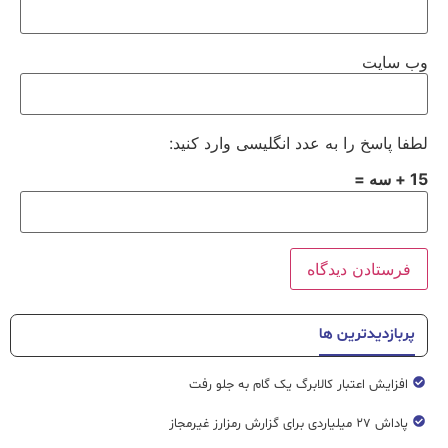
وب‌ سایت
لطفا پاسخ را به عدد انگلیسی وارد کنید:
15 + سه =
پربازدیدترین ها
افزایش اعتبار کالابرگ یک گام به جلو رفت
پاداش ۲۷ میلیاردی برای گزارش رمزارز غیرمجاز