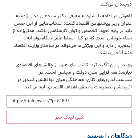
دوچندان می‌کند.
لاهوتی در ادامه با اشاره به معرفی دکتر سیدعلی مدنی‌زاده به
عنوان وزیر پیشنهادی اقتصاد گفت: انتخاب‌هایی از این جنس
باید بر پایه تعهد، تخصص و توان کارشناسی باشد. مدنی‌زاده از
جمله جوانانی است که در کنار تسلط علمی، نگاه نوآورانه و
ایده‌پرداز دارد و این ویژگی‌ها می‌تواند در ساختار وزارت اقتصاد
منشأ تحول باشد.
وی در پایان تأکید کرد: کشور برای عبور از چالش‌های اقتصادی
نیازمند هم‌افزایی میان دولت و مجلس است. در
سیاست‌گذاری‌های کلان، هماهنگی میان قوا نقشی کلیدی در
اثربخشی تصمیمات و تحقق اهداف اقتصادی ایفا می‌کند.
کپی لینک خبر
دیدگاهتان را بنویسید