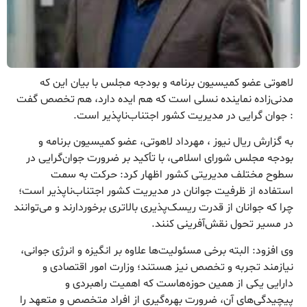
لاهوتی عضو کمیسیون برنامه و بودجه مجلس با بیان این که
مدنی‌زاده نماینده نسلی است که هم ایده دارد، هم تخصص گفت
: جوان گرایی در مدیریت کشور اجتناب‌ناپذیر است.
به گزارش ریال نیوز ، مهرداد لاهوتی، عضو کمیسیون برنامه و
بودجه مجلس شورای اسلامی، با تأکید بر ضرورت جوان‌گرایی در
سطوح مختلف مدیریتی کشور اظهار کرد: حرکت به سمت
استفاده از ظرفیت جوانان در مدیریت کشور اجتناب‌ناپذیر است؛
چرا که جوانان از قدرت ریسک‌پذیری بالاتری برخوردارند و می‌توانند
در مسیر تحول نقش‌آفرینی کنند.
وی افزود: البته برخی مسئولیت‌ها علاوه بر انگیزه و انرژی جوانی،
نیازمند تجربه و تخصص نیز هستند؛ وزارت امور اقتصادی و
دارایی یکی از همین حوزه‌هاست که اهمیت راهبردی و
پیچیدگی‌های آن، ضرورت بهره‌گیری از افراد متخصص و متعهد را