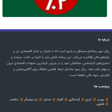
درباره ما
ریال نیوز رسانه‌ای مستقل و به‌روز است که با تمرکز بر اخبار اقتصادی، ارز و
بازارهای مالی فعالیت می‌کند. این رسانه تلاش دارد با تکیه بر دقت، سرعت و
تحلیل‌های کارشناسی، مخاطبان خود را در جریان تازه‌ترین تحولات اقتصادی ایران
و جهان قرار دهد. ریال نیوز به‌دنبال ایجاد فضایی شفاف برای آگاهی‌بخشی و
افزایش سواد مالی جامعه است.
پرچسب ها
بورس
انرژی
گردشگری
گمرک
مسکن
ارز دیجیتال
سلامت
فناوری