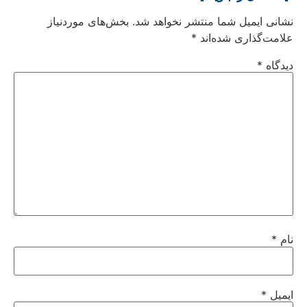
نشانی ایمیل شما منتشر نخواهد شد.
بخش‌های موردنیاز
علامت‌گذاری شده‌اند
*
دیدگاه
*
نام
*
ایمیل
*