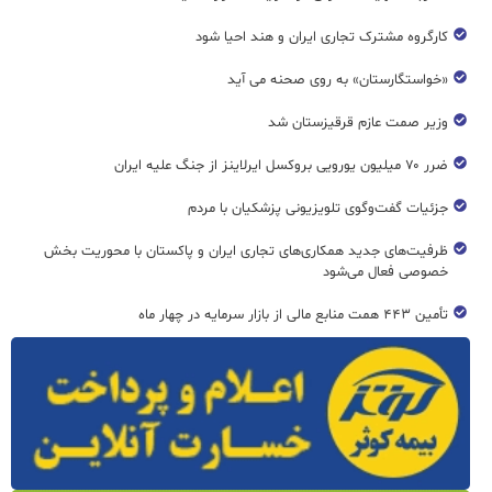
کارگروه مشترک تجاری ایران و هند احیا شود
«خواستگارستان» به روی صحنه می آید
وزیر صمت عازم قرقیزستان شد
ضرر ۷۰ میلیون یورویی بروکسل ایرلاینز از جنگ علیه ایران
جزئیات گفت‌وگوی تلویزیونی پزشکیان با مردم
ظرفیت‌های جدید همکاری‌های تجاری ایران و پاکستان با محوریت بخش
خصوصی فعال می‌شود
تأمین ۴۴۳ همت منابع مالی از بازار سرمایه در چهار ماه