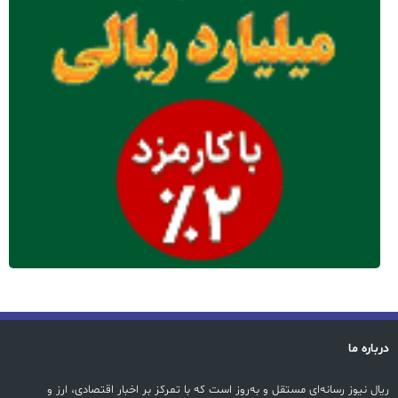
درباره ما
ریال نیوز رسانه‌ای مستقل و به‌روز است که با تمرکز بر اخبار اقتصادی، ارز و