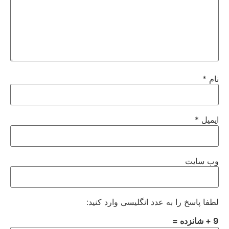
نام
*
ایمیل
*
وب‌ سایت
لطفا پاسخ را به عدد انگلیسی وارد کنید:
9 + شانزده =