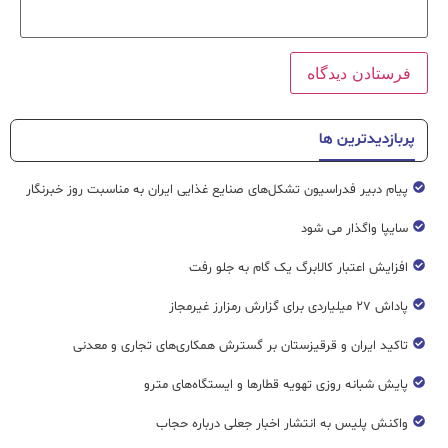
پربازدیدترین ها
پیام دبیر فدراسیون تشکل‌های صنایع غذایی ایران به مناسبت روز خبرنگار
سایپا واگذار می شود
افزایش اعتبار کالابرگ یک گام به جلو رفت
پاداش ۲۷ میلیاردی برای گزارش رمزارز غیرمجاز
تاکید ایران و قرقیزستان بر گسترش همکاری‌های تجاری و معدنی
پایش شبانه روزی تهویه قطار‌ها و ایستگاه‌های مترو
واکنش پلیس به انتشار اخبار جعلی درباره حجاب