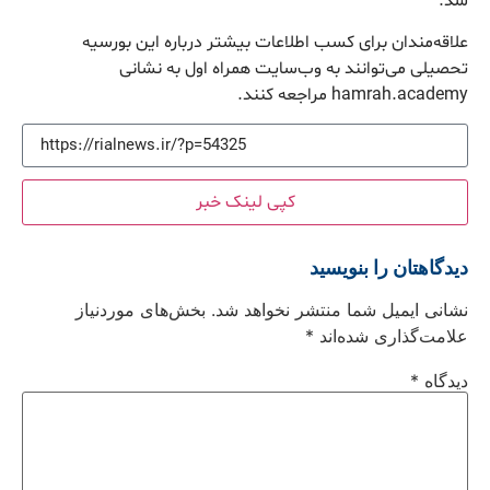
شد.
علاقه‌مندان برای کسب اطلاعات بیشتر درباره این بورسیه
تحصیلی می‌توانند به وب‌سایت همراه اول به نشانی
hamrah.academy مراجعه کنند.
کپی لینک خبر
دیدگاهتان را بنویسید
نشانی ایمیل شما منتشر نخواهد شد.
بخش‌های موردنیاز
علامت‌گذاری شده‌اند
*
دیدگاه
*