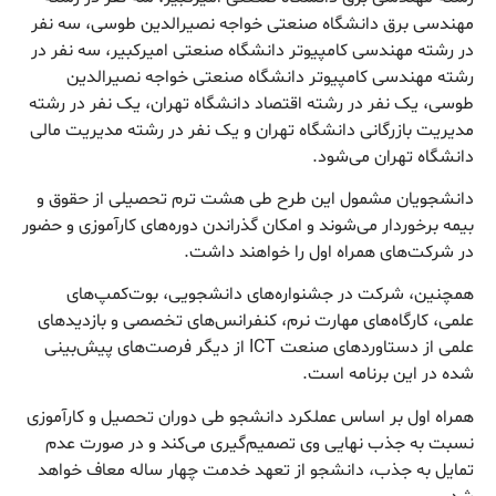
مهندسی برق دانشگاه صنعتی خواجه نصیرالدین طوسی، سه نفر
در رشته مهندسی کامپیوتر دانشگاه صنعتی امیرکبیر، سه نفر در
رشته مهندسی کامپیوتر دانشگاه صنعتی خواجه نصیرالدین
طوسی، یک نفر در رشته اقتصاد دانشگاه تهران، یک نفر در رشته
مدیریت بازرگانی دانشگاه تهران و یک نفر در رشته مدیریت مالی
دانشگاه تهران می‌شود.
دانشجویان مشمول این طرح طی هشت ترم تحصیلی از حقوق و
بیمه برخوردار می‌شوند و امکان گذراندن دوره‌های کارآموزی و حضور
در شرکت‌های همراه اول را خواهند داشت.
همچنین، شرکت در جشنواره‌های دانشجویی، بوت‌کمپ‌های
علمی، کارگاه‌های مهارت نرم، کنفرانس‌های تخصصی و بازدیدهای
علمی از دستاوردهای صنعت ICT از دیگر فرصت‌های پیش‌بینی
شده در این برنامه است.
همراه اول بر اساس عملکرد دانشجو طی دوران تحصیل و کارآموزی
نسبت به جذب نهایی وی تصمیم‌گیری می‌کند و در صورت عدم
تمایل به جذب، دانشجو از تعهد خدمت چهار ساله معاف خواهد