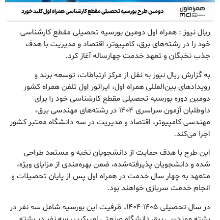
ریال نیوز : همراه اول دومین بورسیه تحصیلی مقطع کارشناسی
خود را در رشته‌های برق، کامپیوتر، اقتصاد و مدیریت با هدف
جذب نخبگان و تعهد خدمت چهار‌ساله آغاز کرد.
به گزارش ریال نیوز به نقل از مرکز ارتباطات، توسعه برند و
رویدادهای بین‌المللی همراه اول، اپراتور اول تلفن همراه کشور
دومین دوره بورسیه تحصیلی مقطع کارشناسی خود را برای
داوطلبان آزمون سراسری ۱۴۰۴ در رشته‌های مهندسی برق،
مهندسی کامپیوتر، اقتصاد و مدیریت در سه دانشگاه معتبر کشور
اجرا می‌کند.
این طرح با هدف حمایت از دانشجویان نخبه و مستعد طراحی
شده و دانشجویان پذیرفته‌شده، ضمن بهره‌مندی از مزایای ویژه،
متعهد به چهار سال خدمت در همراه اول پس از پایان تحصیلات و
انجام خدمت سربازی خواهند بود.
در سال تحصیلی ۱۴۰۵-۱۴۰۴، ظرفیت این بورسیه شامل سه نفر در
رشته مهندسی برق دانشگاه صنعتی امیرکبیر، سه نفر در رشته