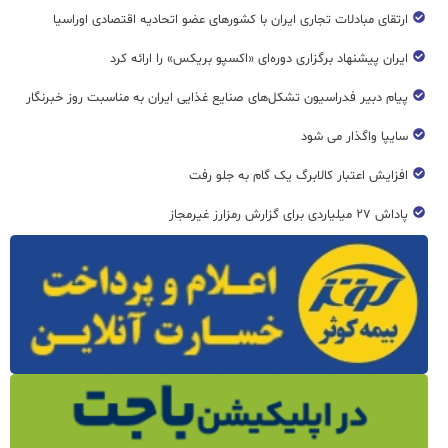
ارتقای مبادلات تجاری ایران با کشورهای عضو اتحادیه اقتصادی اوراسیا
ایران پیشنهاد برگزاری دوره‌ای «اکسپو بریکس» را ارائه کرد
پیام دبیر فدراسیون تشکل‌های صنایع غذایی ایران به مناسبت روز خبرنگار
سایپا واگذار می شود
افزایش اعتبار کالابرگ یک گام به جلو رفت
پاداش ۲۷ میلیاردی برای گزارش رمزارز غیرمجاز