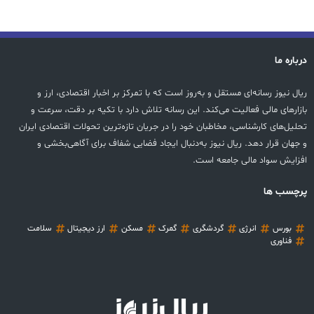
درباره ما
ریال نیوز رسانه‌ای مستقل و به‌روز است که با تمرکز بر اخبار اقتصادی، ارز و
بازارهای مالی فعالیت می‌کند. این رسانه تلاش دارد با تکیه بر دقت، سرعت و
تحلیل‌های کارشناسی، مخاطبان خود را در جریان تازه‌ترین تحولات اقتصادی ایران
و جهان قرار دهد. ریال نیوز به‌دنبال ایجاد فضایی شفاف برای آگاهی‌بخشی و
افزایش سواد مالی جامعه است.
پرچسب ها
بورس
انرژی
گردشگری
گمرک
مسکن
ارز دیجیتال
سلامت
فناوری