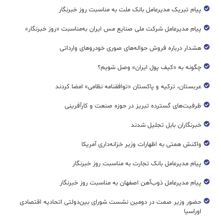
پیام تبریک مدیرعامل بانک ملت به مناسبت روز خبرنگار
پیام مدیرعامل شرکت ملی صنایع مس ایران به‌مناسبت «روز خبرنگار»
هشدار درباره فروش حواله‌های صوری خودروهای وارداتی
چگونه به «کیف پول ایران» وصل شویم؟
عربستان، ترکیه و پاکستان «توافقنامه نظامی» امضا کردند
ظرفیت‌های گسترده‌ تبریز در حوزه صنعت و کارآفرینی
خبرنگاران بابل تجلیل شدند
واکنش همتی به اظهارات وزیر خزانه‌داری آمریکا
پیام مدیرعامل بانک تجارت به مناسبت روز خبرنگار
پیام مدیرعامل ذوب‌آهن اصفهان به مناسبت روز خبرنگار
حضور وزیر صمت در دومین نشست شورای بین‌دولتی اتحادیه اقتصادی
اوراسیا