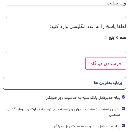
وب‌ سایت
لطفا پاسخ را به عدد انگلیسی وارد کنید:
سه × پنج =
پربازدیدترین ها
پیام مدیرعامل بانک سپه به مناسبت روز خبرنگار
تدوین نقشه راه مشترک ایران و روسیه برای توسعه تجارت و سرمایه‌گذاری
صنعتی
پیام مدیرعامل ایدرو به مناسبت روز خبرنگار