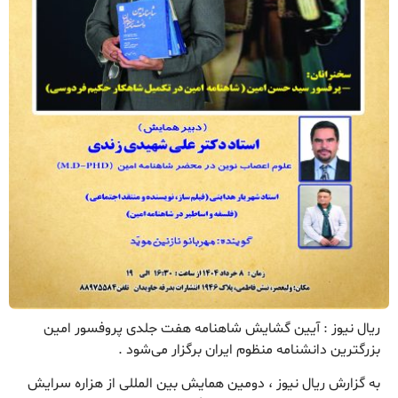
ریال نیوز : آیین گشایش شاهنامه هفت جلدی پروفسور امین
بزرگترین دانشنامه منظوم ایران برگزار می‌شود .
به گزارش ریال نیوز ، دومین همایش بین المللی از هزاره سرایش