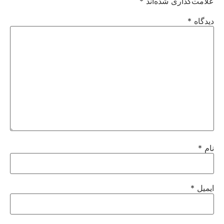
علامت‌گذاری شده‌اند
*
دیدگاه
*
نام
*
ایمیل
*