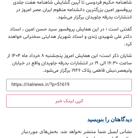
شاهنامه حکیم فردوسی تا آیین گشایش شاهنامه هفت جلدی
پروفسور امین بزرگترین دانشنامه منظوم ایران عصر امروز در
انتشارات بدرقه جاویدان برگزار می‌شود.
گفتنی است ؛ در این همایش پروفسور سید حسن امین ، استاد
دکتر علی شهیدی زندی و استاد شهریار هدایتی سخنرانی خواهند
کرد.
شایان ذکر است؛ این همایش امروز پنجشنبه ۸ خرداد ماه ۱۴۰۴ از
ساعت ۱۶:۳۰ الی ۱۹ در انتشارات بدرقه جاویدان واقع در خیابان
ولیعصر،نبش فاطمی پلاک ۱۹۴۶ برگزار می‌شود.
کپی لینک خبر
دیدگاهتان را بنویسید
نشانی ایمیل شما منتشر نخواهد شد.
بخش‌های موردنیاز