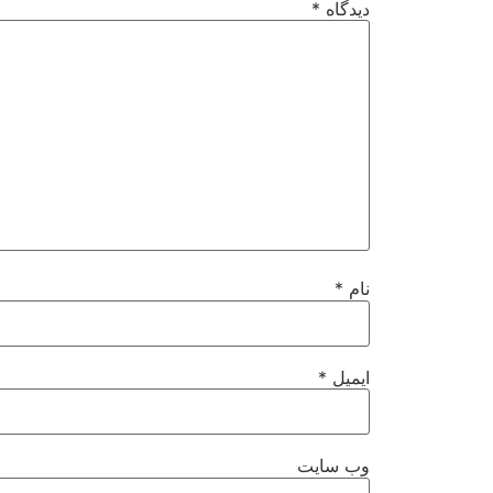
دیدگاه
*
نام
*
ایمیل
*
وب‌ سایت