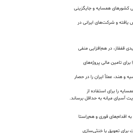
ی کشورهای همسایه و جایگزینی
 یافته و شرکت‌های ایرانی در
دی قفقاز، در هم‌افزایی منفی
رای تامین مالی پروژه‌های
 و هند، عملاً ایران را در حصار
مسایه را برای استفاده از
یت آسیای میانه به حداقل برساند.
به اقدام‌های فوری و هم‌راستا
ت برای تعویق یا خنثی‌سازی