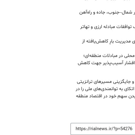
 شمال–جنوب، جاده و راه‌آهن
توافقات مبادله ارزی و تهاتر
 مدیریت بارِ کاهش‌یافته از
ز محلی در مبادلات منطقه‌ای؛
ای اقشار آسیب‌پذیر جهت کاهش
ی و جایگزینی مسیرهای ترانزیتی
ای به توانمندی‌های ملی را در
عیدن سهم خود در اقتصاد منطقه