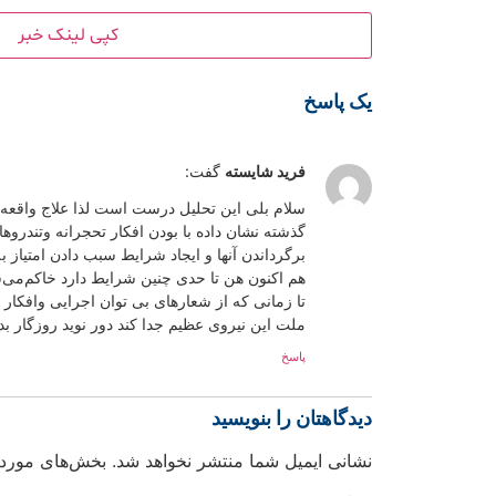
کپی لینک خبر
یک پاسخ
فرید شایسته
گفت:
سلام بلی این تحلیل درست است لذا علاج واقعه قب
گذشته نشان داده با بودن افکار تحجرانه وتندر
برگرداندن آنها و ایجاد شرایط سبب دادن امتیاز ب
هم اکنون هن تا حدی چنین شرایط دارد خاکم‌می‌
تا زمانی که از شعارهای بی توان اجرایی وافکار 
ملت این نیروی عظیم جدا کند دور نوید روزگار بدت
پاسخ
دیدگاهتان را بنویسید
نشانی ایمیل شما منتشر نخواهد شد.
بخش‌های موردنی