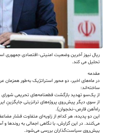
تحلیل می کند.
مقدمه
در ماه‌های اخیر، دو محور استراتژیک به‌طور همزمان عرص
ساخته‌اند:
از یک‌سو تهدید بازگشت قطعنامه‌های تحریمی شورای 
از سوی دیگر پیش‌روی پروژه‌های ترانزیتی جایگزینِ ایرا
راه‌آهن قارص–نخجوان).
این دو پدیده، هر کدام از زاویه‌ای متفاوت فشار مضاعفی
می‌کنند. در این گزارش، با نگاهی اجمالی به روندها و
پیش‌روی سیاست‌گذاران بررسی می‌شود.