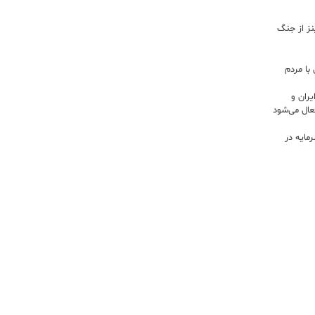
اینز از جنگ
با مردم
ران و
ال می‌شود
 سرمایه در