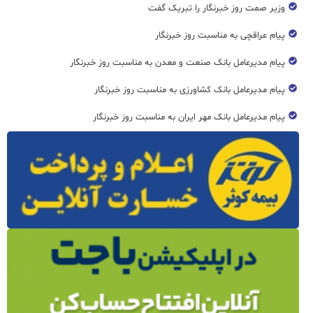
وزیر صمت روز خبرنگار را تبریک گفت
پیام عراقچی به مناسبت روز خبرنگار
پیام مدیرعامل بانک صنعت و معدن به مناسبت روز خبرنگار
پیام مدیرعامل بانک کشاورزی به مناسبت روز خبرنگار
پیام مدیرعامل بانک مهر ایران به مناسبت روز خبرنگار