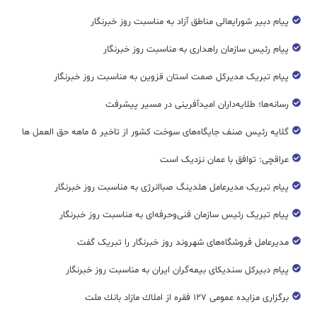
پیام دبیر شورایعالی مناطق آزاد به مناسبت روز خبرنگار
پیام رئیس سازمان راهداری به مناسبت روز خبرنگار
پیام تبریک مدیرکل صمت استان قزوین به مناسبت روز خبرنگار
رسانه‌ها؛ طلایه‌داران امیدآفرینی در مسیر پیشرفت
گلایه رئیس صنف جایگاه‌های سوخت کشور از تاخیر ۵ ماهه حق العمل ها
عراقچی: توافق با عمان نزدیک است
پیام تبریک مدیرعامل هلدینگ صباانرژی به مناسبت روز خبرنگار
پیام تبریک رئیس سازمان فنی‌و‌حرفه‌ای به مناسبت روز خبرنگار
مدیرعامل فروشگاه‌های شهروند روز خبرنگار را تبریک گفت
پیام دبیرکل سندیکای بیمه‌گران ایران به مناسبت روز خبرنگار
برگزاری مزایده عمومی ۱۲۷ فقره از املاك مازاد بانك ملت