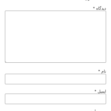
دیدگاه
*
نام
*
ایمیل
*