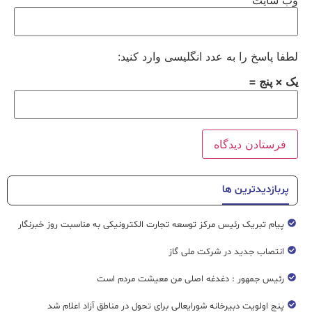
وب‌ سایت
لطفا پاسخ را به عدد انگلیسی وارد کنید:
یک × پنج =
پربازدیدترین ها
پیام تبریک رئیس مرکز توسعه تجارت الکترونیکی به مناسبت روز خبرنگار
انتصاب جدید در شرکت ملی گاز
رئیس جمهور : دغدغه اصلی من معیشت مردم است
پنج اولویت دبیرخانه شورایعالی برای تحول در مناطق آزاد اعلام شد