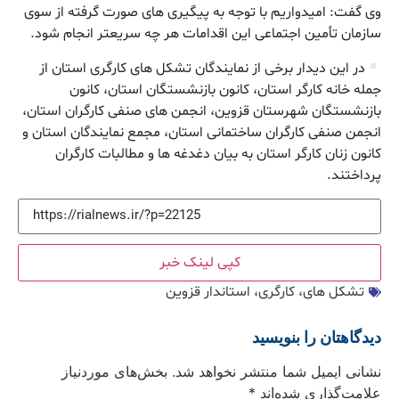
وی گفت: امیدواریم با توجه به پیگیری های صورت گرفته از سوی
سازمان تأمین اجتماعی این اقدامات هر چه سریعتر انجام شود.
در این دیدار برخی از نمایندگان تشکل های کارگری استان از
جمله خانه کارگر استان، کانون بازنشستگان استان، کانون
بازنشستگان شهرستان قزوین، انجمن های صنفی کارگران استان،
انجمن صنفی کارگران ساختمانی استان، مجمع نمایندگان استان و
کانون زنان کارگر استان به بیان دغدغه ها و مطالبات کارگران
پرداختند.
کپی لینک خبر
تشکل های، کارگری، استاندار قزوین
دیدگاهتان را بنویسید
نشانی ایمیل شما منتشر نخواهد شد.
بخش‌های موردنیاز
علامت‌گذاری شده‌اند
*