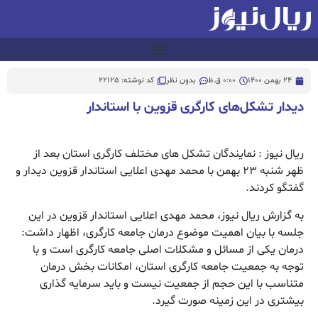
24 بهمن 1400
0:00 ق.ظ
بدون نظر
کد نوشته: 22125
دیدار تشکل‌های کارگری قزوین با استاندار
ریال نیوز : نمایندگان تشکل های مختلف کارگری استان بعد از
ظهر شنبه ۲۳ بهمن با محمد مهدی اعلایی استاندار قزوین دیدار و
گفتگو کردند.
به گزارش ریال نیوز، محمد مهدی اعلایی استاندار قزوین در این
جلسه با بیان اهمیت موضوع درمان جامعه کارگری، اظهار داشت:
درمان یکی از مسائل و مشکلات اصلی جامعه کارگری است و با
توجه به جمعیت جامعه کارگری استان، امکانات بخش درمان
متناسب با این حجم از جمعیت نیست و باید سرمایه گذاری
بیشتری در این زمینه صورت گیرد.