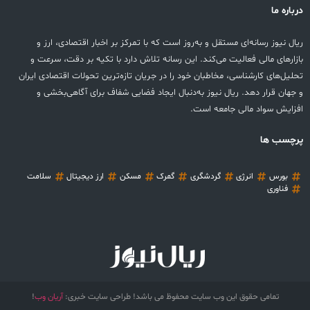
درباره ما
ریال نیوز رسانه‌ای مستقل و به‌روز است که با تمرکز بر اخبار اقتصادی، ارز و
بازارهای مالی فعالیت می‌کند. این رسانه تلاش دارد با تکیه بر دقت، سرعت و
تحلیل‌های کارشناسی، مخاطبان خود را در جریان تازه‌ترین تحولات اقتصادی ایران
و جهان قرار دهد. ریال نیوز به‌دنبال ایجاد فضایی شفاف برای آگاهی‌بخشی و
افزایش سواد مالی جامعه است.
پرچسب ها
بورس
انرژی
گردشگری
گمرک
مسکن
ارز دیجیتال
سلامت
فناوری
تمامی حقوق این وب سایت محفوظ می باشد! طراحی سایت خبری:
آریان وب
!