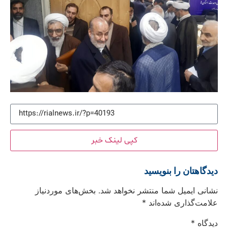
کپی لینک خبر
دیدگاهتان را بنویسید
نشانی ایمیل شما منتشر نخواهد شد.
بخش‌های موردنیاز
علامت‌گذاری شده‌اند
*
دیدگاه
*