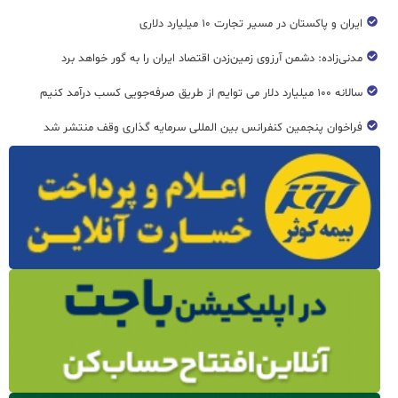
ایران و پاکستان در مسیر تجارت ۱۰ میلیارد دلاری
مدنی‌زاده: دشمن آرزوی زمین‌زدن اقتصاد ایران را به گور خواهد برد
سالانه ۱۰۰ میلیارد دلار می توایم از طریق صرفه‌جویی کسب درآمد کنیم
فراخوان پنجمین کنفرانس بین المللی سرمایه گذاری وقف منتشر شد