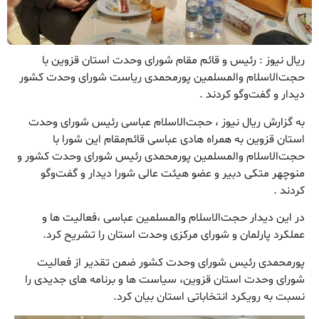
ریال نیوز : رئیس و قائم مقام شورای وحدت استان قزوین با
حجت‌الاسلام والمسلمین پورمحمدی ریاست شورای وحدت کشور
دیدار و گفت‌وگو کردند .
به گزارش ریال نیوز ، حجت‌الاسلام عباسی رئیس شورای وحدت
استان قزوین به همراه هادی عباسی قائم‌مقام این شورا با
حجت‌الاسلام والمسلمین پورمحمدی رئیس شورای وحدت کشور و
منوچهر متکی دبیر و عضو هیئت عالی شورا دیدار و گفت‌وگو
کردند .
در این دیدار حجت‌الاسلام والمسلمین عباسی ،فعالیت ها و
عملکرد پارلمان و شورای مرکزی وحدت استان را تشریح کرد.
پورمحمدی رئیس شورای وحدت کشور ضمن تقدیر از فعالیت
شورای وحدت استان قزوین، سیاست ها و برنامه های جدیدی را
نسبت به رویکرد انتخاباتی استان بیان کرد.