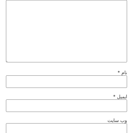
نام
*
ایمیل
*
وب‌ سایت