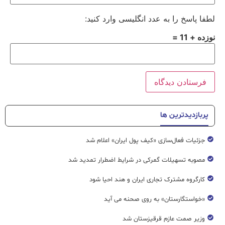
لطفا پاسخ را به عدد انگلیسی وارد کنید:
نوزده + 11 =
پربازدیدترین ها
جزئیات فعال‌سازی «کیف پول ایران» اعلام شد
مصوبه تسهیلات گمرکی در شرایط اضطرار تمدید شد
کارگروه مشترک تجاری ایران و هند احیا شود
«خواستگارستان» به روی صحنه می آید
وزیر صمت عازم قرقیزستان شد