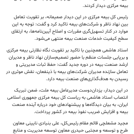
بیمه مرکزی دیدار کردند.
رئیس کل بیمه مرکزی در این دیدار صمیمانه، بر تقویت تعامل
بین نهاد ناظر و شرکت‌های بیمه تاکید کرد و گفت: توجه به این
موارد در کنار تسهیل‌گری مقررات و اصلاح آیین‌نامه‌ها، به ارتقای
سطح کیفیت خدمات صنعت بیمه منتهی می‌شود.
استاد هاشمی همچنین با تاکید بر تقویت نگاه نظارتی بیمه مرکزی
و برپایی جلسات منظم با حضور تصمیم‌سازان نهاد ناظر و مدیران
ارشد صنعت بیمه در دوره جدید گفت: حفظ ثبات مدیریتی و
تعامل سازنده مدیران شرکت‌های بیمه با ذینفعان، نقش موثری در
رسیدن به هدف‌گذاری‌های صنعت بیمه دارد.
در این دیدار، یزدان‌دوست مدیرعامل بیمه ملت، ضمن تبریک
انتصاب استاد هاشمی به ریاست کل بیمه مرکزی جمهوری اسلامی
ایران، به بیان دیدگاه‌ها و پیشنهادهای خود درباره آینده صنعت
بیمه و افزایش ضریب نفوذ بیمه در کشور پرداخت.
مجید مشعلچی قائم مقام رئیس‌کل، علی بنیادی نایینی معاون
طرح و توسعه و مجتبی حیدری معاون توسعه مدیریت و منابع