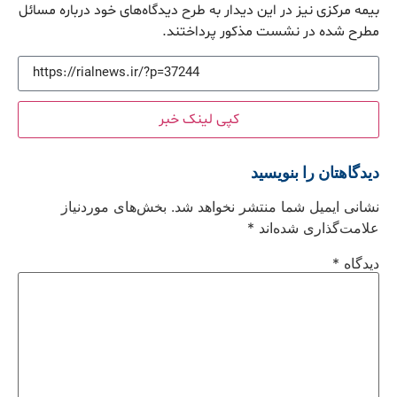
بیمه مرکزی نیز در این دیدار به طرح دیدگاه‌های خود درباره مسائل
مطرح شده در نشست مذکور پرداختند.
کپی لینک خبر
دیدگاهتان را بنویسید
نشانی ایمیل شما منتشر نخواهد شد.
بخش‌های موردنیاز
علامت‌گذاری شده‌اند
*
دیدگاه
*