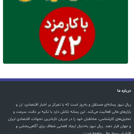
درباره ما
ریال نیوز رسانه‌ای مستقل و به‌روز است که با تمرکز بر اخبار اقتصادی، ارز و
بازارهای مالی فعالیت می‌کند. این رسانه تلاش دارد با تکیه بر دقت، سرعت و
تحلیل‌های کارشناسی، مخاطبان خود را در جریان تازه‌ترین تحولات اقتصادی ایران
و جهان قرار دهد. ریال نیوز به‌دنبال ایجاد فضایی شفاف برای آگاهی‌بخشی و
افزایش سواد مالی جامعه است.