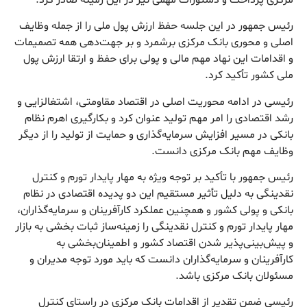
رئیس جمهور در این جلسه حفظ ارزش پول ملی را از جمله وظایف
اصلی و محوری بانک مرکزی برشمرد و بر جهت‌دهی همه تصمیمات
و اقدامات این نهاد مهم مالی و پولی برای حفظ و ارتقا ارزش پول
ملی کشور تأکید کرد.
رئیسی در ادامه محوریت اصلی در اقتصاد مقاومتی، اشتغالزایی و
رشد اقتصادی را امر مهم تولید عنوان کرد و بکارگیری اهرم نظام
بانکی در مسیر افزایش سرمایه‌گذاری و حمایت از تولید را از دیگر
وظایف مهم بانک مرکزی دانست.
رئیس جمهور با تأکید بر توجه ویژه به مهار پایدار تورم و کنترل
نقدینگی به دلیل تأثیر مستقیم این دو پدیده اقتصادی در نظام
بانکی و پولی کشور و همچنین عملکرد کارآفرینان و سرمایه‌گذاران،
مهار پایدار تورم و کنترل نقدینگی را زمینه‌ساز ثبات بخشی به بازار
و پیش‌بینی‌پذیر شدن اقتصاد کشور و اطمینان‌بخشی به
کارآفرینان و سرمایه‌گذاران دانست که باید مورد توجه مدیران و
مسئولان بانک مرکزی باشد.
رئیسی ضمن تقدیر از اقدامات بانک مرکزی در راستای کنترل