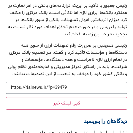
رئیس جمهور با تأکید بر این‌که ترازنامه‌های بانکی در امر نظارت بر
عملکرد بانک‌ها ابزاری لازم اما ناکافی است، بانک مرکزی را مکلف
کرد میزان اثربخشی امهال تسهیلات بانکی از سوی بانک‌ها در
تولید را بررسی و در صورت عدم تحقق اهداف مورد نظر نسبت به
تجدید نظر در این زمینه اقدام کند.
رئیسی همچنین بر ضرورت رفع تعهدات ارزی از سوی همه
دستگاه‌ها و مؤسسات تأکید کرد و گفت: هر تصمیم بانک مرکزی
در نظام ارزی لازم‌الاجراست و همه دستگاه‌ها، مؤسسات و
شرکت‌ها باید در راستای تمرکز مدیریتی و ضابطه‌مندی نظام پولی
و بانکی کشور خود را موظف به تبعیت از این تصمیمات بدانند.
کپی لینک خبر
دیدگاهتان را بنویسید
نشانی ایمیل شما منتشر نخواهد شد.
بخش‌های موردنیاز