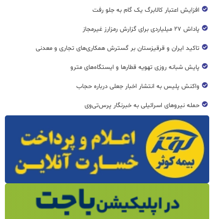
افزایش اعتبار کالابرگ یک گام به جلو رفت
پاداش ۲۷ میلیاردی برای گزارش رمزارز غیرمجاز
تاکید ایران و قرقیزستان بر گسترش همکاری‌های تجاری و معدنی
پایش شبانه روزی تهویه قطار‌ها و ایستگاه‌های مترو
واکنش پلیس به انتشار اخبار جعلی درباره حجاب
حمله نیروهای اسرائیلی به خبرنگار پرس‌تی‌وی