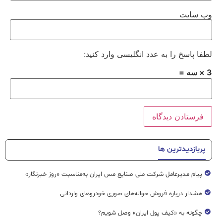
وب‌ سایت
لطفا پاسخ را به عدد انگلیسی وارد کنید:
3 × سه =
پربازدیدترین ها
پیام مدیرعامل شرکت ملی صنایع مس ایران به‌مناسبت «روز خبرنگار»
هشدار درباره فروش حواله‌های صوری خودروهای وارداتی
چگونه به «کیف پول ایران» وصل شویم؟