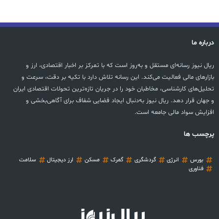
درباره ما
ریال نیوز رسانه‌ای مستقل و به‌روز است که با تمرکز بر اخبار اقتصادی، ارز و
بازارهای مالی فعالیت می‌کند. این رسانه تلاش دارد با تکیه بر دقت، سرعت و
تحلیل‌های کارشناسی، مخاطبان خود را در جریان تازه‌ترین تحولات اقتصادی ایران
و جهان قرار دهد. ریال نیوز به‌دنبال ایجاد فضایی شفاف برای آگاهی‌بخشی و
افزایش سواد مالی جامعه است.
پرچسب ها
بورس
انرژی
گردشگری
گمرک
مسکن
ارز دیجیتال
سلامت
فناوری