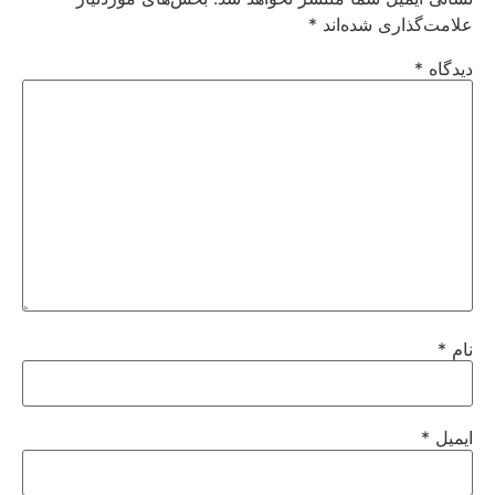
علامت‌گذاری شده‌اند
*
دیدگاه
*
نام
*
ایمیل
*