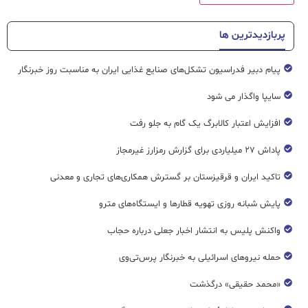
پربازدیدترین ها
پیام دبیر فدراسیون تشکل‌های صنایع غذایی ایران به مناسبت روز خبرنگار
سایپا واگذار می شود
افزایش اعتبار کالابرگ یک گام به جلو رفت
پاداش ۲۷ میلیاردی برای گزارش رمزارز غیرمجاز
تاکید ایران و قرقیزستان بر گسترش همکاری‌های تجاری و معدنی
پایش شبانه روزی تهویه قطار‌ها و ایستگاه‌های مترو
واکنش پلیس به انتشار اخبار جعلی درباره حجاب
حمله نیروهای اسرائیلی به خبرنگار پرس‌تی‌وی
«محمد حقیقی» درگذشت