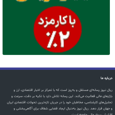
درباره ما
ریال نیوز رسانه‌ای مستقل و به‌روز است که با تمرکز بر اخبار اقتصادی، ارز و
بازارهای مالی فعالیت می‌کند. این رسانه تلاش دارد با تکیه بر دقت، سرعت و
تحلیل‌های کارشناسی، مخاطبان خود را در جریان تازه‌ترین تحولات اقتصادی ایران
و جهان قرار دهد. ریال نیوز به‌دنبال ایجاد فضایی شفاف برای آگاهی‌بخشی و
افزایش سواد مالی جامعه است.