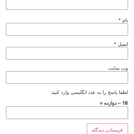
نام
*
ایمیل
*
وب‌ سایت
لطفا پاسخ را به عدد انگلیسی وارد کنید:
18 − دوازده =