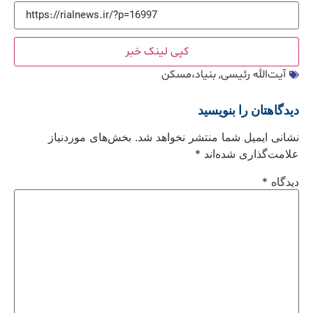
کپی لینک خبر
آیت‌الله رئیسی
,
بنیاد،مسکن
دیدگاهتان را بنویسید
نشانی ایمیل شما منتشر نخواهد شد.
بخش‌های موردنیاز
علامت‌گذاری شده‌اند
*
دیدگاه
*