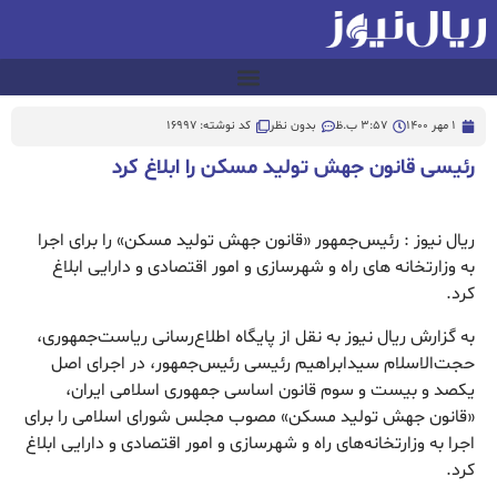
1 مهر 1400
3:57 ب.ظ
بدون نظر
کد نوشته: 16997
رئیسی قانون جهش تولید مسکن را ابلاغ کرد
ریال نیوز : رئیس‌جمهور «قانون جهش تولید مسکن» را برای اجرا
به وزارتخانه های راه و شهرسازی و امور اقتصادی و دارایی ابلاغ
کرد.
به گزارش ریال نیوز به نقل از پایگاه اطلاع‌رسانی ریاست‌جمهوری،
حجت‌الاسلام سیدابراهیم رئیسی رئیس‌جمهور، در اجرای اصل
یکصد و بیست و سوم قانون اساسی جمهوری اسلامی ایران،
«قانون جهش تولید مسکن» مصوب مجلس شورای اسلامی را برای
اجرا به وزارتخانه‌های راه و شهرسازی و امور اقتصادی و دارایی ابلاغ
کرد.