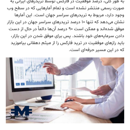
به طور کلی، درصد موفقیت در فارکس توسط تریدرهای ایرانی به
صورت رسمی منتشر نشده است و تمام آمارهایی که در سطح وب
وجود دارد، مربوط به تریدرهای سراسر جهان است. این آمارها
نشان می‌دهد که تنها ۱۰ درصد تریدرهای سراسر جهان در این بازار
موفق شده‌اند و ممکن است ۹۰ درصد آن‌ها دائماً در حال از دست
دادن سرمایه‌های خود باشند. پس برای موفق شدن در این بازار،
باید رازهای موفقیت در ترید فارکس را از میثم دهقانی بیاموزید
که در این مسیر حرفه‌ای است.