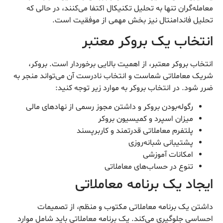
معامله‌گران تنها به تحلیل تکنیکال اکتفا می‌کنند، در حالی که
تحلیل فاندامنتال نیز بخش مهمی از موفقیت است.
انتخاب یک بروکر معتبر
انتخاب بروکر معتبر، از اهمیت بالایی برخوردار است. بروکر،
شریک معاملاتی شماست و انتخاب نادرست آن می‌تواند منجر به
ضرر شود. در انتخاب بروکر به موارد زیر توجه کنید:
رگوله‌بودن بروکر و داشتن مجوز رسمی از نهادهای مالی
میزان اسپرد و کمیسیون بروکر
پلتفرم معاملاتی قدرتمند و کاربرپسند
پشتیبانی شبانه‌روزی
امکانات آموزشی
تنوع در حساب‌های معاملاتی
ایجاد یک برنامه معاملاتی
داشتن یک برنامه معاملاتی مکتوب و منظم، از تصمیمات
احساسی جلوگیری می‌کند. یک برنامه معاملاتی باید شامل موارد