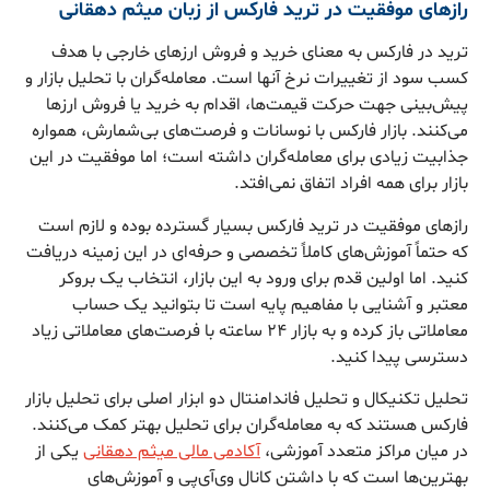
رازهای موفقیت در ترید فارکس از زبان میثم دهقانی
ترید در فارکس به معنای خرید و فروش ارزهای خارجی با هدف
کسب سود از تغییرات نرخ آنها است. معامله‌گران با تحلیل بازار و
پیش‌بینی جهت حرکت قیمت‌ها، اقدام به خرید یا فروش ارزها
می‌کنند. بازار فارکس با نوسانات و فرصت‌های بی‌شمارش، همواره
جذابیت زیادی برای معامله‌گران داشته است؛ اما موفقیت در این
بازار برای همه افراد اتفاق نمی‌افتد.
رازهای موفقیت در ترید فارکس بسیار گسترده بوده و لازم است
که حتماً آموزش‌های کاملاً تخصصی و حرفه‌ای در این زمینه دریافت
کنید. اما اولین قدم برای ورود به این بازار، انتخاب یک بروکر
معتبر و آشنایی با مفاهیم پایه است تا بتوانید یک حساب
معاملاتی باز کرده و به بازار ۲۴ ساعته با فرصت‌های معاملاتی زیاد
دسترسی پیدا کنید.
تحلیل تکنیکال و تحلیل فاندامنتال دو ابزار اصلی برای تحلیل بازار
فارکس هستند که به معامله‌گران برای تحلیل بهتر کمک می‌کنند.
در میان مراکز متعدد آموزشی،
آکادمی مالی میثم دهقانی
یکی از
بهترین‌ها است که با داشتن کانال وی‌آی‌پی و آموزش‌های