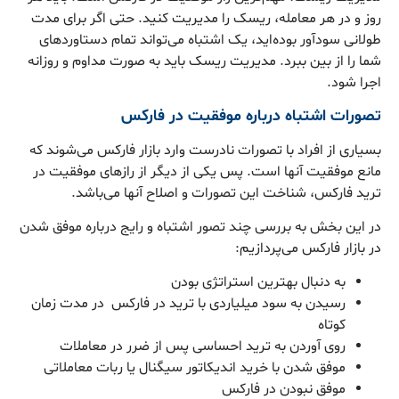
روز و در هر معامله، ریسک را مدیریت کنید. حتی اگر برای مدت
طولانی سودآور بوده‌اید، یک اشتباه می‌تواند تمام دستاوردهای
شما را از بین ببرد. مدیریت ریسک باید به صورت مداوم و روزانه
اجرا شود.
تصورات اشتباه درباره موفقیت در فارکس
بسیاری از افراد با تصورات نادرست وارد بازار فارکس می‌شوند که
مانع موفقیت آنها است. پس یکی از دیگر از رازهای موفقیت در
ترید فارکس، شناخت این تصورات و اصلاح آنها می‌باشد.
در این بخش به بررسی چند تصور اشتباه و رایج درباره موفق شدن
در بازار فارکس می‌پردازیم:
به دنبال بهترین استراتژی بودن
رسیدن به سود میلیاردی با ترید در فارکس در مدت زمان
کوتاه
روی آوردن به ترید احساسی پس از ضرر در معاملات
موفق شدن با خرید اندیکاتور سیگنال یا ربات معاملاتی
موفق نبودن در فارکس