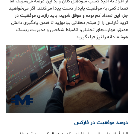
از افراد به امید کسب سودهای کلان وارد این عرصه می‌شوند، اما
تعداد کمی به موفقیت پایدار دست پیدا می‌کنند. اگر می‌خواهید
جزء این تعداد کم بوده و موفق شوید، باید رازهای موفقیت در
ترید فارکس را از میثم دهقانی بیاموزید تا ضمن یادگیری دانش
عمیق، مهارت‌های تحلیلی، انضباط شخصی و مدیریت ریسک
هوشمندانه را نیز فرا بگیرید.
درصد موفقیت در فارکس