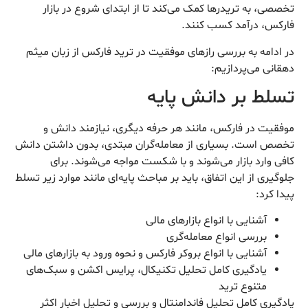
تخصصی، به تریدرها کمک می‌کند تا از ابتدای شروع در بازار
فارکس، درآمد کسب کنند.
در ادامه به بررسی رازهای موفقیت در ترید فارکس از زبان میثم
دهقانی می‌پردازیم:
تسلط بر دانش پایه
موفقیت در فارکس، مانند هر حرفه دیگری، نیازمند دانش و
تخصص است. بسیاری از معامله‌گران مبتدی، بدون داشتن دانش
کافی وارد بازار می‌شوند و با شکست مواجه می‌شوند. برای
جلوگیری از این اتفاق، باید بر مباحث پایه‌ای مانند موارد زیر تسلط
پیدا کرد:
آشنایی با انواع بازارهای مالی
بررسی انواع معامله‌گری
آشنایی با انواع بروکر فارکس و نحوه ورود به بازارهای مالی
یادگیری کامل تحلیل تکنیکال، پرایس اکشن و سبک‌های
متنوع ترید
یادگیری کامل تحلیل فاندامنتال و بررسی و تحلیل اخبار اکثر