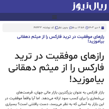
8 دی 1403
12:58 ب.ظ
بدون نظر
کد نوشته: 47433
رازهای موفقیت در ترید فارکس را از میثم دهقانی
بیاموزید!
رازهای موفقیت در ترید
فارکس را از میثم دهقانی
بیاموزید!
بازار فارکس به عنوان بزرگترین بازار مالی جهان، فرصت‌های
بی‌شماری را برای کسب سود ارائه می‌دهد. اما آیا واقعاً موفقیت در
این بازار به آسانی که به نظر می‌رسد، دست یافتنی است؟ بسیاری