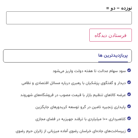
نوزده − دو =
پربازدیدترین ها
سود سهام عدالت تا هفته دولت واریز می‌شود
دیدار و گفتگوی پزشکیان با رهبری درباره مسائل اقتصادی و نظامی
عرضه کالاهای تنظیم بازار با قیمت مصوب در فروشگاه‌های شهروند
پایداری زنجیره تامین در گرو توسعه کریدورهای جایگزین
کلاهبرداری ۱۰۰ میلیاردی با ترفند جهیزیه در فضای مجازی
زیرساخت‌های جاده‌ای خراسان رضوی آماده میزبانی از زائران حرم رضوی