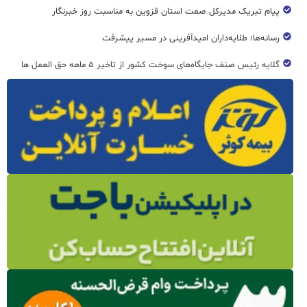
پیام تبریک مدیرکل صمت استان قزوین به مناسبت روز خبرنگار
رسانه‌ها؛ طلایه‌داران امیدآفرینی در مسیر پیشرفت
گلایه رئیس صنف جایگاه‌های سوخت کشور از تاخیر ۵ ماهه حق العمل ها