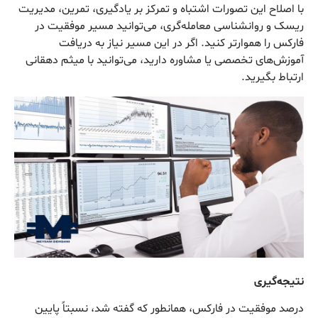
با اصلاح این تصورات اشتباه و تمرکز بر یادگیری، تمرین، مدیریت
ریسک و روانشناسی معامله‌گری، می‌توانید مسیر موفقیت در
فارکس را هموارتر کنید. اگر در این مسیر نیاز به دریافت
آموزش‌های تخصصی یا مشاوره دارید، می‌توانید با میثم دهقانی
ارتباط بگیرید.
نتیجه‌گیری
درصد موفقیت در فارکس، همانطور که گفته شد، نسبتاً پایین