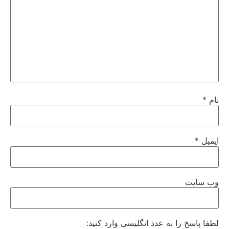
نام
*
ایمیل
*
وب‌ سایت
لطفا پاسخ را به عدد انگلیسی وارد کنید: