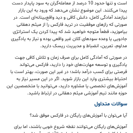
است و تنها حدود 10 درصد از معامله‌گران به سود پایدار دست
پیدا می‌کنند. این موضوع نشان می‌دهد که ورود به این بازار
نیازمند آمادگی کامل، دانش کافی و دید واقع‌بینانه‌ای است. در
صورتی که رازهای موفقیت در ترید فارکس را از میثم دهقانی
بیاموزید، قطعاً متوجه خواهید شد که پیدا کردن یک استراتژی
جادویی یا وعده‌ سودهای کلان غیر واقعی بوده و نیاز به یادگیری
مداوم، تمرین، انضباط و مدیریت ریسک دارید.
در صورتی که آمادگی کامل برای صرف زمان و تلاش کافی جهت
یادگیری و توسعه مهارت‌های خود را دارید، فارکس می‌تواند
فرصتی برای کسب درآمد باشد؛ در غیر این صورت، بهتر است با
احتیاط بیشتری وارد این بازار شوید. اگر در این مسیر نیاز به
آموزش‌های تخصصی یا مشاوره دارید، می‌توانید با متخصصین این
حوزه مانند تیم آموزشی میثم دهقانی در ارتباط باشید.
سوالات متداول
آیا می‌توان با آموزش‌های رایگان در فارکس موفق شد؟
آموزش‌های رایگان می‌توانند نقطه شروع خوبی باشند، اما برای