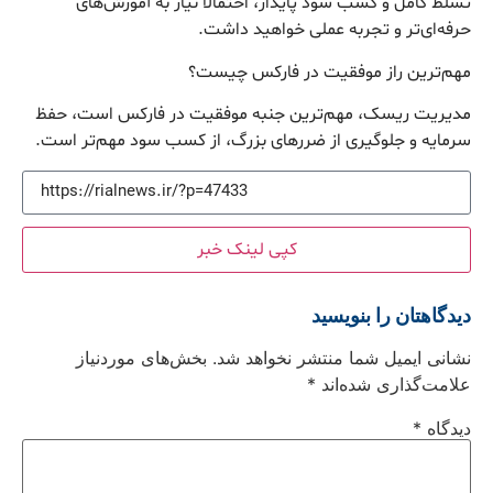
تسلط کامل و کسب سود پایدار، احتمالاً نیاز به آموزش‌های
حرفه‌ای‌تر و تجربه عملی خواهید داشت.
مهم‌ترین راز موفقیت در فارکس چیست؟
مدیریت ریسک، مهم‌ترین جنبه موفقیت در فارکس است، حفظ
سرمایه و جلوگیری از ضررهای بزرگ، از کسب سود مهم‌تر است.
کپی لینک خبر
دیدگاهتان را بنویسید
نشانی ایمیل شما منتشر نخواهد شد.
بخش‌های موردنیاز
علامت‌گذاری شده‌اند
*
دیدگاه
*