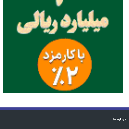
درباره ما