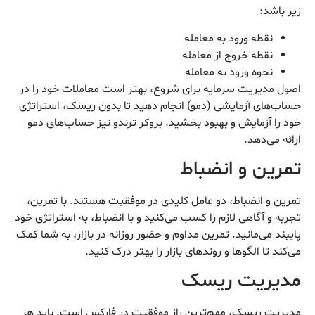
زیر باشد:
نقطه ورود به معامله
نقطه خروج از معامله
نحوه ورود به معامله
اصول مدیریت سرمایه برای شروع، بهتر است معاملات خود را در
حساب‌های آزمایشی (دمو) انجام دهید تا بدون ریسک، استراتژی
خود را آزمایش و بهبود بخشید. بروکر ترندو نیز حساب‌های دمو
ارائه می‌دهد.
تمرین و انضباط
تمرین و انضباط، دو عامل کلیدی در موفقیت هستند. با تمرین،
تجربه و آگاهی لازم را کسب می‌کنید و با انضباط، به استراتژی خود
پایبند می‌مانید. تمرین مداوم و حضور روزانه در بازار، به شما کمک
می‌کند تا الگوها و روندهای بازار را بهتر درک کنید.
مدیریت ریسک
مدیریت ریسک، مهم‌ترین راز موفقیت در فارکس است. باید هر