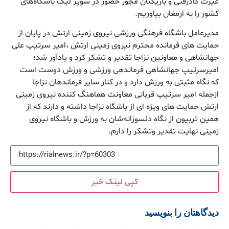
غیرت کادرفنی و بازیکنان مجوز حضور در سوپر لیگ باشگاه‌های
کشور را به ارمغان بیاوریم.
مدیرعامل باشگاه فرهنگی ورزشی نیروی زمینی ارتش در پایان از
حمایت های فرمانده محترم نیروی زمینی ارتش ،امیر سرتیپ علی
جهانشاهی و معاونین نزاجا تقدیر و تشکر کرد و یادآور شد؛
امیرسرتیپ جهانشاهی فرماندهی ورزشی و ورزش دوست است
که نگاه مثبتی به ورزش دارد و در کنار سایر فرماندهان نزاجا
ازجمله امیر سرتیپ قربانی معاونت هماهنگ کننده نیروی زمینی
ارتش حمایت های ویژه ای از باشگاه نزاجا داشته و دارند که از
همین تربیون از نگاه دلسوزانه‌شان به ورزش و باشگاه نیروی
زمینی نهایت تقدیر وتشکر را دارم.
کپی لینک خبر
دیدگاهتان را بنویسید