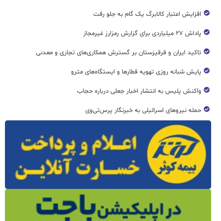
افزایش اعتبار کالابرگ یک گام به جلو رفت
پاداش ۲۷ میلیاردی برای گزارش رمزارز غیرمجاز
تاکید ایران و قرقیزستان بر گسترش همکاری‌های تجاری و معدنی
پایش شبانه روزی تهویه قطار‌ها و ایستگاه‌های مترو
واکنش پلیس به انتشار اخبار جعلی درباره حجاب
حمله نیروهای اسرائیلی به خبرنگار پرس‌تی‌وی