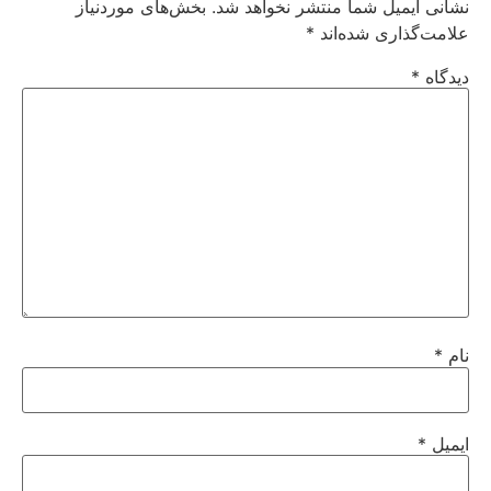
نشانی ایمیل شما منتشر نخواهد شد.
بخش‌های موردنیاز
علامت‌گذاری شده‌اند
*
دیدگاه
*
نام
*
ایمیل
*