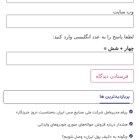
وب‌ سایت
لطفا پاسخ را به عدد انگلیسی وارد کنید:
چهار + شش =
پربازدیدترین ها
پیام مدیرعامل شرکت ملی صنایع مس ایران به‌مناسبت «روز خبرنگار»
هشدار درباره فروش حواله‌های صوری خودروهای وارداتی
چگونه به «کیف پول ایران» وصل شویم؟