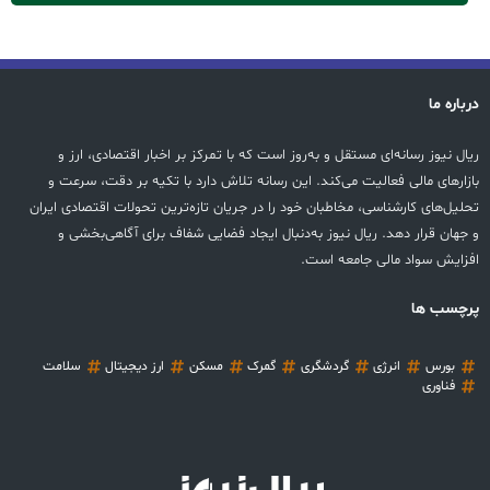
درباره ما
ریال نیوز رسانه‌ای مستقل و به‌روز است که با تمرکز بر اخبار اقتصادی، ارز و
بازارهای مالی فعالیت می‌کند. این رسانه تلاش دارد با تکیه بر دقت، سرعت و
تحلیل‌های کارشناسی، مخاطبان خود را در جریان تازه‌ترین تحولات اقتصادی ایران
و جهان قرار دهد. ریال نیوز به‌دنبال ایجاد فضایی شفاف برای آگاهی‌بخشی و
افزایش سواد مالی جامعه است.
پرچسب ها
بورس
انرژی
گردشگری
گمرک
مسکن
ارز دیجیتال
سلامت
فناوری