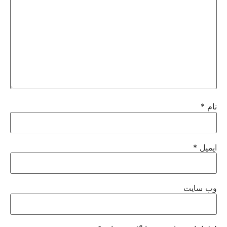
نام
*
ایمیل
*
وب‌ سایت