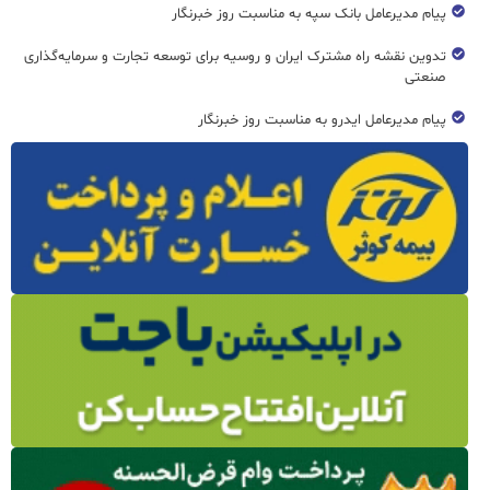
پیام مدیرعامل بانک سپه به مناسبت روز خبرنگار
تدوین نقشه راه مشترک ایران و روسیه برای توسعه تجارت و سرمایه‌گذاری
صنعتی
پیام مدیرعامل ایدرو به مناسبت روز خبرنگار