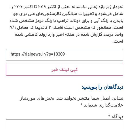
نمودار زیر بازه زمانی یک‌ساله یعنی از اکتبر ۲۰۱۹ تا اکتبر ۲۰۲۰ را
شامل می‌شود و تغییرات میانگین نظرسنجی‌های ملی برای جو
بایدن با رنگ آبی و برای دونالد ترامپ با رنگ قرمز مشخص شده
است. همانطور که مشخص است فاصله ۲ کاندیدا که معادل ۷/۱
واحد درصد گزارش شده در هفته اخیر وارد روند کاهشی شده
است.
کپی لینک خبر
دیدگاهتان را بنویسید
نشانی ایمیل شما منتشر نخواهد شد.
بخش‌های موردنیاز
علامت‌گذاری شده‌اند
*
دیدگاه
*