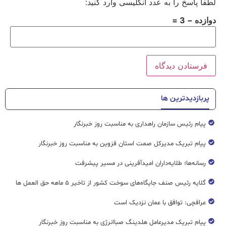
لطفا پاسخ را به عدد انگلیسی وارد کنید:
دوازده − 3 =
پربازدیدترین ها
پیام رئیس سازمان راهداری به مناسبت روز خبرنگار
پیام تبریک مدیرکل صمت استان قزوین به مناسبت روز خبرنگار
رسانه‌ها؛ طلایه‌داران امیدآفرینی در مسیر پیشرفت
گلایه رئیس صنف جایگاه‌های سوخت کشور از تاخیر ۵ ماهه حق العمل ها
عراقچی: توافق با عمان نزدیک است
پیام تبریک مدیرعامل هلدینگ صباانرژی به مناسبت روز خبرنگار