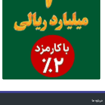
درباره ما