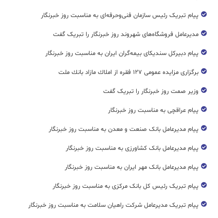
پیام تبریک رئیس سازمان فنی‌و‌حرفه‌ای به مناسبت روز خبرنگار
مدیرعامل فروشگاه‌های شهروند روز خبرنگار را تبریک گفت
پیام دبیرکل سندیکای بیمه‌گران ایران به مناسبت روز خبرنگار
برگزاری مزایده عمومی ۱۲۷ فقره از املاك مازاد بانك ملت
وزیر صمت روز خبرنگار را تبریک گفت
پیام عراقچی به مناسبت روز خبرنگار
پیام مدیرعامل بانک صنعت و معدن به مناسبت روز خبرنگار
پیام مدیرعامل بانک کشاورزی به مناسبت روز خبرنگار
پیام مدیرعامل بانک مهر ایران به مناسبت روز خبرنگار
پیام تبریک رئیس کل بانک مرکزی به مناسبت روز خبرنگار
پیام تبریک مدیرعامل شرکت راهیان سلامت به مناسبت روز خبرنگار