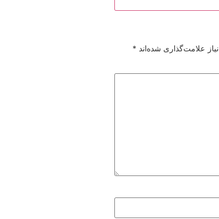
از علامت‌گذاری شده‌اند
*