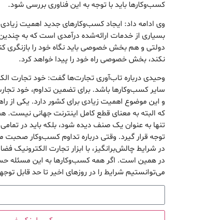
کسب‌وکارها باید با توجه به این فناوری بررسی شود.
وی ادامه داد: ایجاد کسب‌وکارهای جدید اهمیت زیادی
بسیاری از خدمات ارائه‌شده درآمدی است که به چندی
دولتی و هم بخش خصوصی باید نگاه خود را بازنگری کن
نکند، بخش خصوصی راه خود را پیدا خواهد کرد.
وحیدی درباره تاب‌آوری تجارت‌ها گفت: خود تجارت الکت
سایر کسب‌وکارها باشد. برای تضمین تداوم، خود تجارت 
و این موضوع اهمیت زیادی برای کشور دارد. یکی از راه
که البته به معنای قطع کامل اینترنت جهانی نیست. ه
تنها به عنوان یک صنف دیده شود، بلکه باید در تمامی ا
توجه قرار گیرد. وقتی درباره تداوم کسب‌وکار صحبت 
در همین است. اگر همه کسب‌وکارها به این مسئله حساس
می‌توانستیم شرایط را در روزهای اخیر تا حد قابل توج