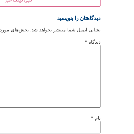
کپی لینک خبر
دیدگاهتان را بنویسید
نشانی ایمیل شما منتشر نخواهد شد.
بخش‌های موردنی
دیدگاه
*
نام
*