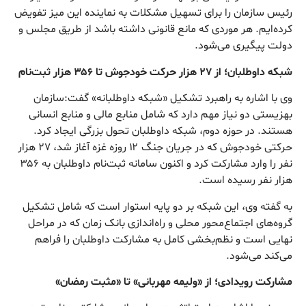
رئیس سازمان را برای تسهیل مشکلات به نماینده این میز تفویض
کرده‌ایم. هر موردی که مانع قانونی داشته باشد از طریق مجلس و
دولت پیگیری می‌شود.
شبکه داوطلبان؛ از ۲۷ هزار حرکت خودجوش تا ۳۵۶ هزار ثبت‌نام
وی با اشاره به راهبرد تشکیل «شبکه داوطلبانه» گفت:سازمان
بهزیستی دو نیاز مهم دارد که شامل منابع مالی و منابع انسانی
هستند. در حوزه دوم، شبکه داوطلبان تحول بزرگی ایجاد کرد.
حرکتی خودجوش که در جریان جنگ ۱۲ روزه غزه آغاز شد، ۲۷ هزار
نفر را وارد مشارکت کرد و اکنون سامانه ثبت‌نام داوطلبان به ۳۵۶
هزار نفر رسیده است.
به گفته وی، این شبکه بر دو پایه استوار است که شامل تشکیل
گروه‌های اجتماع‌محور محلی و راه‌اندازی بانک زمان که در مراحل
نهایی است و نظم‌بخشی کامل به مشارکت داوطلبان را فراهم
می‌کند می‌شود.
مشارکت رویدادی؛ از «ولیمه مهربانی» تا «مثبت رمضان»