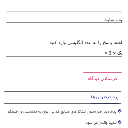
وب‌ سایت
لطفا پاسخ را به عدد انگلیسی وارد کنید:
یک × 3 =
پربازدیدترین ها
پیام دبیر فدراسیون تشکل‌های صنایع غذایی ایران به مناسبت روز خبرنگار
سایپا واگذار می شود