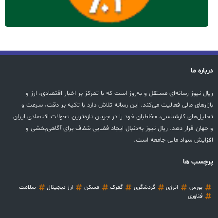
درباره ما
ریال نیوز رسانه‌ای مستقل و به‌روز است که با تمرکز بر اخبار اقتصادی، ارز و
بازارهای مالی فعالیت می‌کند. این رسانه تلاش دارد با تکیه بر دقت، سرعت و
تحلیل‌های کارشناسی، مخاطبان خود را در جریان تازه‌ترین تحولات اقتصادی ایران
و جهان قرار دهد. ریال نیوز به‌دنبال ایجاد فضایی شفاف برای آگاهی‌بخشی و
افزایش سواد مالی جامعه است.
پرچسب ها
بورس
انرژی
گردشگری
گمرک
مسکن
ارز دیجیتال
سلامت
فناوری