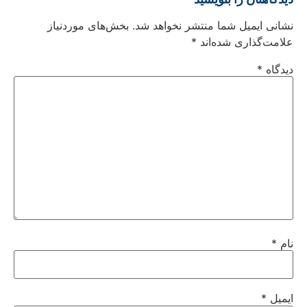
نشانی ایمیل شما منتشر نخواهد شد.
بخش‌های موردنیاز
علامت‌گذاری شده‌اند
*
دیدگاه
*
نام
*
ایمیل
*