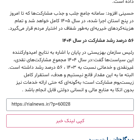
داده است.
حسینی افزود: سامانه جامع جلب و جذب مشارکت‌ها که تا امروز
در پنج استان اجرا شده، در سال ۱۴۰۵ کامل خواهد شد و تمام
هزینه‌کردهای خیریه‌ای به‌طور شفاف در اختیار مردم قرار می‌گیرد.
۵۶ درصد رشد مشارکت در سال ۱۴۰۴
رئیس سازمان بهزیستی در پایان با اشاره به نتایج امیدوارکننده
این سیاست‌ها گفت:در سال ۱۴۰۴ مجموع مشارکت‌های نقدی،
غیرنقدی و خدماتی نسبت به ۱۴۰۳ ، ۵۶ درصد رشد داشته است.
البته ما به این مقدار قانع نیستیم و هدف، استقرار کامل
زیست‌بوم مشارکت است؛ به‌گونه‌ای که حتی ارائه خدمات نیز
بدون اتکا به منابع مالی و انسانی دولتی قابل انجام باشد .
کپی لینک خبر
دیدگاهتان را بنویسید