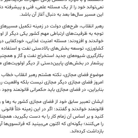
نمی‌تواند خود را از یک مسئله علمی، فنی و پیشرفته دن
این مسیر سال‌ها بعد به دنبال آغاز آن باشد.
رهبر انقلاب، طرح‌های دولت در زمینه تکمیل مسیرهای
توجه به ظرفیت‌های ارتباطی مهم کشور یکی دیگر از او
خواندند و افزودند: مسئله امنیت غذایی، خودکفایی در 
کشاورزی، توسعه بخش‌های بالادستی نفت و استفاده هر
بکارگیری شیوه‌های جدید استخراج نفت و گاز و همچنی
پرشمار در بخش‌های پایین‌دستی از دیگر اولویت‌های
موضوع فضای مجازی، نکته هشتم رهبر انقلاب خطاب به 
امروز فضای مجازی دیگر مجازی نیست بلکه واقعیت رو
بنابراین، در فضای مجازی باید حکمرانی قانونمند وجود 
ایشان تعبیر سابق خود از فضای مجازی کشور به رها و ول
قانونمند خواندند و گفتند: اگر در این زمینه خلأ قانونی دا
کنید و بر اساس آن زمام کار را به دست بگیرید، همچنان
را می‌کنند؛ بگونه‌ای که اکنون می‌بینید که فرانسوی‌ها
بازداشت کرده‌اند.