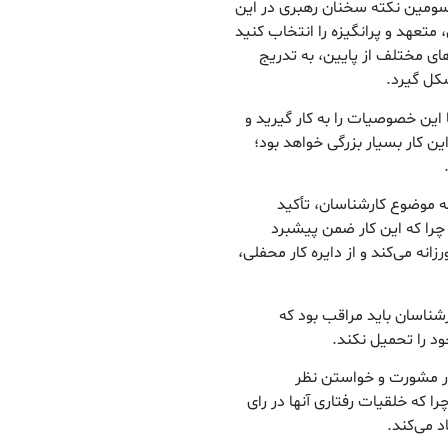
سومین نکته سخنان رهبری در این
 متعهد و پرانگیزه را انتخاب کنید
ه‌های مختلف از پایین، به تدریج
شکل گیرد.
این خصوصیات را به کار گیرید و
ن کار بسیار بزرگی خواهد بود؛
ه موضوع کارشناسان، تأکید
 چرا که این کار ضمن پیشبرد
انه می‌کند و از دایره کار محفلی،
رشناسان باید مراقب بود که
د را تحمیل نکند.
 در مشورت و خواستن نظر
 که خلقیات رفتاری آنها در رای
 می‌کند.