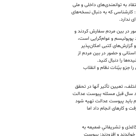
اد به توانمندی‌های داخلی و ملی
 کارشناسی که به دنبال نسخه‌های
ی ندارد.
ضور در بین مردم سفارش کردند و
د پوپولیسم و عوام‌گرایی است،
 و گزارش‌های کتبی امکان‌پذیر
ستانی و حضور در بین مردم از
‌ها را دنبال کنید.
 جزو بیّنات نظام و انقلاب
ختلف، تعیین تأثیر آنها در تحقق
ند سال قبل مسئله پیوست عدالت
هم باید پیوست عدالت تهیه شود
ت و کارهای انجام داد اما
کاغذی و تشریفاتیِ ضمیمه به
ا خواندند و افزودند: پیوست