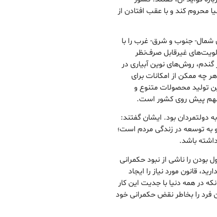
یا محروم کند و با عقب افتادن از
 شمال- جنوب و شرق- غرب را با
لویت‌های غیرقابل صرف‌نظر
گندم، روش‌های نوین آبیاری در
 چه ممکن از امکانات برای
ن تولید محصولات متنوع و
 مهم پیش روی کشور است.
دولتمردان بود. ایشان گفتند:
 به توسعه در زندگی مردم است؛
داشته باشد.
 بودن را ناشی از نبود حکمرانی
رید، قانون مورد نیاز را ایجاد
که در همه دنیا با جدیت این کار
 آن فرد را بخاطر نقض حکمرانی خود