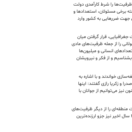
ظرفیت‌ها را شرط کارآمدی دولت
شته برخی مسئولان، استعدادها و
ین جهت ضررهایی به کشور وارد
جغرافیایی، قرار گرفتن میان
انی را از جمله ظرفیت‌های مادی
عدادهای انسانی و میلیون‌ها
بشناسیم و از فکر و نیرویشان
ه‌سازی خواندند و با اشاره به
ا و زکریا رازی گفتند: اینها
ن نیز می‌توانیم از جوانان با
منطقه‌ای را از دیگر ظرفیت‌های
ایران برشمردند و افزودند: تجربه‌های مثبت و منفی ۴۵ سال اخیر نیز جزو ارزنده‌ترین