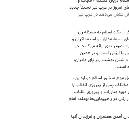
سلام درباره مسئله «حجاب و
های امروز در غرب نیز نسبتاً جدید
ش نشان می‌دهد در غرب نیز
 از نگاه اسلام به مسئله زن
ی سرمایه‌داران و استعماگران و
صویر بدی ارائه می‌کنند. در
ار با ارزش است و بر همین
 داشتن بهشت زیر پای مادران،
ه است.
 مهم منشور اسلام درباره زن،
 مختلف پس از پیروزی انقلاب را
 دوره مبارزات و پیروزی انقلاب
زنان در راهپیمایی‌ها بودند، امام
دان آمدن همسران و فرزندان آنها