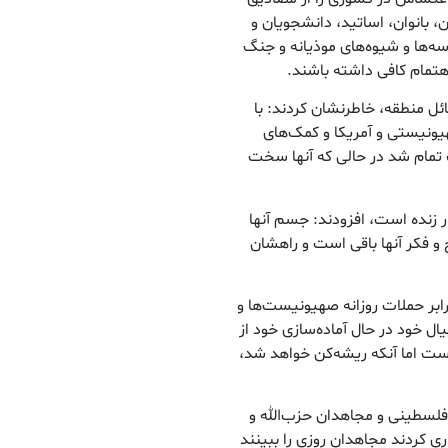
 بانوان، اساتید، دانشجویان و
ه‌ها و شیوه‌های موذیانه و جنگ
اهتمام کافی داشته باشند.
ئل منطقه، خاطرنشان کردند: با
یونیستی و آمریکا و کمک‌های
 تمام شد در حالی که آنها سخت
ر زنده است، افزودند: جسم آنها
ح و فکر آنها باقی است و راهشان
برابر حملات روزانه صهیونیست‌ها و
ل خود در حال آماده‌سازی خود از
است اما آنکه ریشه‌کن خواهد شد،
ن فلسطینی و مجاهدان حزب‌الله و
ری کردند مجاهدان روزی را ببینند