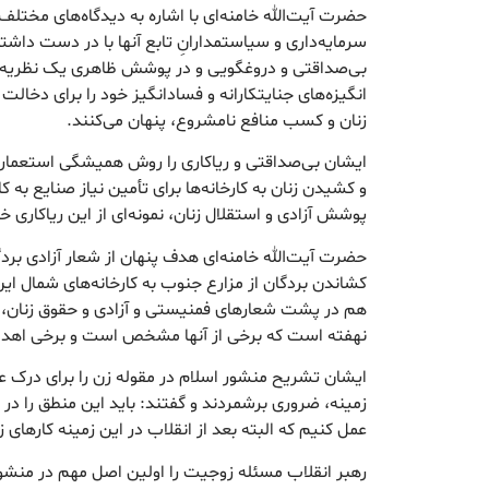
حضرت آیت‌الله خامنه‌ای با اشاره به دیدگاه‌های مختلف
سرمایه‌داری و سیاستمدارانِ تابع آنها با در دست داشتن
بی‌صداقتی و دروغگویی و در پوشش ظاهری یک نظریه 
انگیزه‌های جنایتکارانه و فسادانگیز خود را برای دخال
زنان و کسب منافع نامشروع، پنهان می‌کنند.
ایشان بی‌صداقتی و ریاکاری را روش همیشگی استعمارگر
و کشیدن زنان به کارخانه‌ها برای تأمین نیاز صنایع به ک
پوشش آزادی و استقلال زنان، نمونه‌ای از این ریاکاری خو
کشاندن بردگان از مزارع جنوب به کارخانه‌های شمال این
هم در پشت شعارهای فمنیستی و آزادی و حقوق زنان،
نهفته است که برخی از آنها مشخص است و برخی اهدا
ایشان تشریح منشور اسلام در مقوله زن را برای درک ع
زمینه، ضروری برشمردند و گفتند: باید این منطق را در 
عمل کنیم که البته بعد از انقلاب در این زمینه کارهای
رهبر انقلاب مسئله زوجیت را اولین اصل مهم در منشور