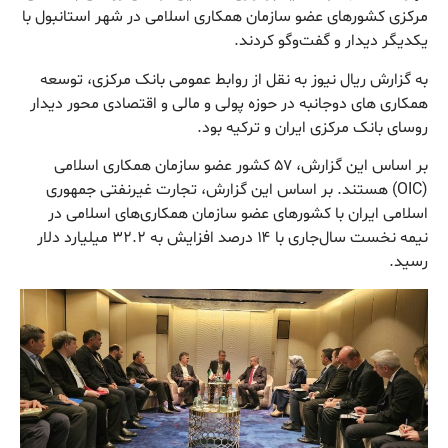
مرکزی کشورهای عضو سازمان همکاری اسلامی در شهر استانبول با
یکدیگر دیدار و گفت‌وگو کردند.
به گزارش ریال نیوز به نقل از روابط عمومی بانک مرکزی، توسعه
همکاری های دوجانبه در حوزه پولی و مالی و اقتصادی محور دیدار
روسای بانک مرکزی ایران و ترکیه بود.
بر اساس این گزارش، ۵۷ کشور عضو سازمان همکاری اسلامی
(OIC) هستند. بر اساس این گزارش، تجارت غیرنفتی جمهوری
اسلامی ایران با کشورهای عضو سازمان همکاری‌های اسلامی در
نیمه نخست سال‌جاری با ۱۴ درصد افزایش به ۳۲.۲ میلیارد دلار
رسید.