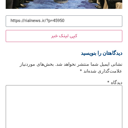
کپی لینک خبر
دیدگاهتان را بنویسید
نشانی ایمیل شما منتشر نخواهد شد.
بخش‌های موردنیاز
علامت‌گذاری شده‌اند
*
دیدگاه
*