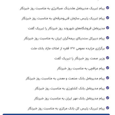
پیام تبریک مدیرعامل هلدینگ صباانرژی به مناسبت روز خبرنگار
پیام تبریک رئیس سازمان فنی‌و‌حرفه‌ای به مناسبت روز خبرنگار
مدیرعامل فروشگاه‌های شهروند روز خبرنگار را تبریک گفت
پیام دبیرکل سندیکای بیمه‌گران ایران به مناسبت روز خبرنگار
برگزاری مزایده عمومی ۱۲۷ فقره از املاك مازاد بانك ملت
وزیر صمت روز خبرنگار را تبریک گفت
پیام عراقچی به مناسبت روز خبرنگار
پیام مدیرعامل بانک صنعت و معدن به مناسبت روز خبرنگار
پیام مدیرعامل بانک کشاورزی به مناسبت روز خبرنگار
پیام مدیرعامل بانک مهر ایران به مناسبت روز خبرنگار
پیام تبریک رئیس کل بانک مرکزی به مناسبت روز خبرنگار