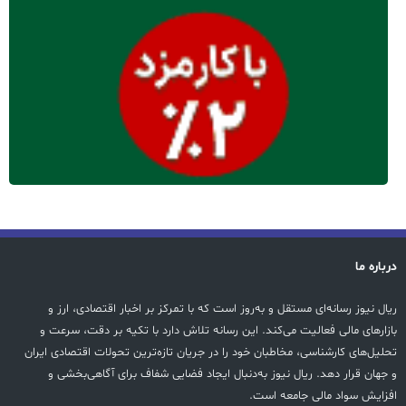
درباره ما
ریال نیوز رسانه‌ای مستقل و به‌روز است که با تمرکز بر اخبار اقتصادی، ارز و
بازارهای مالی فعالیت می‌کند. این رسانه تلاش دارد با تکیه بر دقت، سرعت و
تحلیل‌های کارشناسی، مخاطبان خود را در جریان تازه‌ترین تحولات اقتصادی ایران
و جهان قرار دهد. ریال نیوز به‌دنبال ایجاد فضایی شفاف برای آگاهی‌بخشی و
افزایش سواد مالی جامعه است.