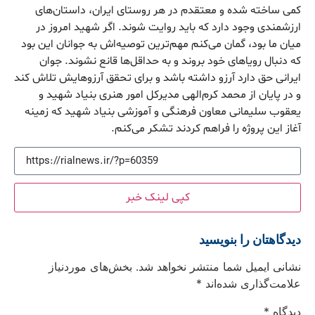
کمی ساخته شده و معتقدم در هر روستای ایران، داستان‌های
ارزشمندی وجود دارد که باید روایت شوند. اگر شهید امروز در
میان ما بود، گمان می‌کنم مهم‌ترین توصیه‌اش به جوانان این بود
که دنبال رویاهای خود بروند و به حداقل‌ها قانع نشوند. جوان
ایرانی حق دارد آرزو داشته باشد و برای تحقق آرزوهایش تلاش کند
و در پایان از محمد کرم‌الهی مدیرکل امور هنری بنیاد شهید و
یعقوب سلیمانی معاون فرهنگی و آموزشی بنیاد شهید که زمینه
آغاز این پروژه را فراهم کردند تشکر می‌کنم.
کپی لینک خبر
دیدگاهتان را بنویسید
نشانی ایمیل شما منتشر نخواهد شد.
بخش‌های موردنیاز
علامت‌گذاری شده‌اند
*
دیدگاه
*