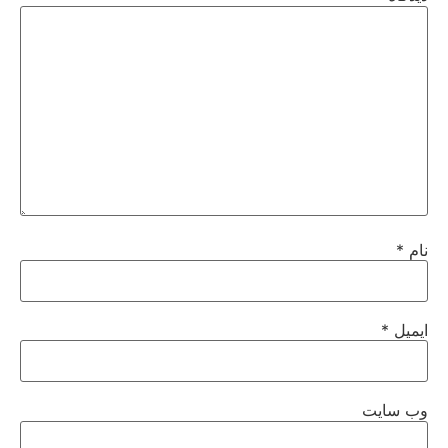
نام
*
ایمیل
*
وب‌ سایت