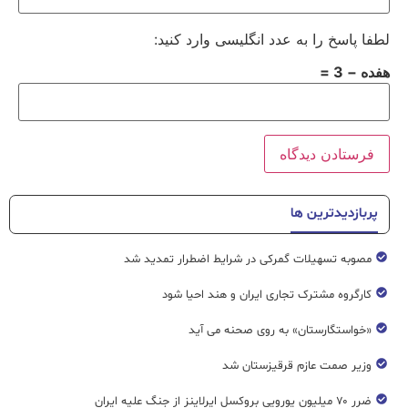
لطفا پاسخ را به عدد انگلیسی وارد کنید:
هفده − 3 =
پربازدیدترین ها
مصوبه تسهیلات گمرکی در شرایط اضطرار تمدید شد
کارگروه مشترک تجاری ایران و هند احیا شود
«خواستگارستان» به روی صحنه می آید
وزیر صمت عازم قرقیزستان شد
ضرر ۷۰ میلیون یورویی بروکسل ایرلاینز از جنگ علیه ایران