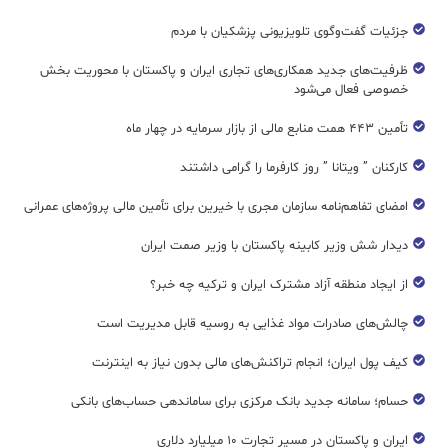
جزئیات گفت‌وگوی تلویزیونی پزشکیان با مردم
ظرفیت‌های جدید همکاری‌های تجاری ایران و پاکستان با محوریت بخش
خصوصی فعال می‌شود
تأمین ۴۴۳ همت منابع مالی از بازار سرمایه در چهار ماه
کارکنان ” ویتانا ” روز کارفرما را گرامی داشتند
امضای تفاهم‌نامه سازمان مجری با خیرین برای تأمین مالی پروژه‌های عمرانی
دیدار شش وزیر کابینه پاکستان با وزير صمت ایران
از ایجاد منطقه آزاد مشترک ایران و ترکیه چه خبر؟
چالش‌های صادرات مواد غذایی به روسیه قابل مدیریت است
کیف پول ایران؛ انجام تراکنش‌های مالی بدون نیاز به اینترنت
حسام؛ سامانه جدید بانک مرکزی برای ساماندهی حساب‌های بانکی
ایران و پاکستان در مسیر تجارت ۱۰ میلیارد دلاری