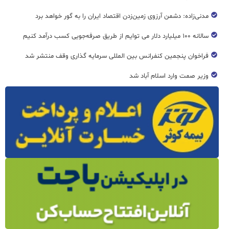
مدنی‌زاده: دشمن آرزوی زمین‌زدن اقتصاد ایران را به گور خواهد برد
سالانه ۱۰۰ میلیارد دلار می توایم از طریق صرفه‌جویی کسب درآمد کنیم
فراخوان پنجمین کنفرانس بین المللی سرمایه گذاری وقف منتشر شد
وزیر صمت وارد اسلام آباد شد