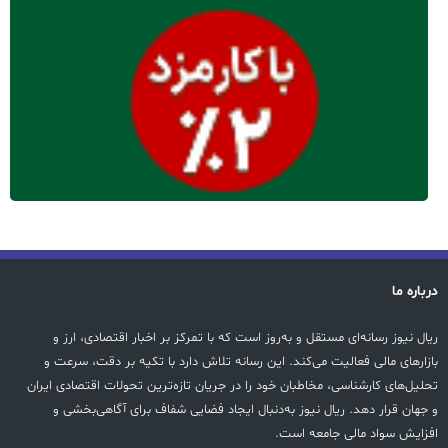
درباره ما
ریال نیوز رسانه‌ای مستقل و به‌روز است که با تمرکز بر اخبار اقتصادی، ارز و
بازارهای مالی فعالیت می‌کند. این رسانه تلاش دارد با تکیه بر دقت، سرعت و
تحلیل‌های کارشناسی، مخاطبان خود را در جریان تازه‌ترین تحولات اقتصادی ایران
و جهان قرار دهد. ریال نیوز به‌دنبال ایجاد فضایی شفاف برای آگاهی‌بخشی و
افزایش سواد مالی جامعه است.