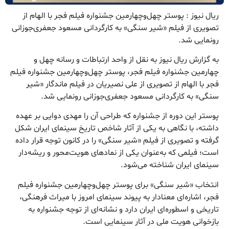
ریال نیوز : پوستر چهل‌وچهارمین جشنواره فیلم فجر با الهام از
تصویری از فیلم «شیر سنگی» به کارگردانی مسعود جعفری‌جوزانی
رونمایی شد.
به گزارش ریال نیوز به نقل از واحد ارتباطات و رسانه چهل و
چهارمین جشنواره فیلم فجر، پوستر چهل‌وچهارمین جشنواره فیلم
فجر با الهام از تصویری از علی نصیریان در فیلم ماندگار «شیر
سنگی» به کارگردانی مسعود جعفری‌جوزانی رونمایی شد.
پوستر این دوره از جشنواره که طراحی آن را مهدی دوایی بر عهده
داشته، با نگاهی به یکی از آثار شاخص تاریخ سینمای ایران شکل
گرفته و تصویری از فیلم «شیر سنگی» را در کانون توجه قرار داده
است؛ فیلمی که به‌عنوان یکی از نمادهای هویت‌محور و ریشه‌دار
سینمای ایران شناخته می‌شود.
انتخاب «شیر سنگی» برای پوستر چهل‌وچهارمین جشنواره فیلم
فجر، اشاره‌ای معنادار به پیوند سینمای امروز با میراث فرهنگی،
تاریخی و اسطوره‌ای ایران دارد و نشانه‌ای از توجه جشنواره به
بازخوانی هویت ملی در آثار سینمایی است.