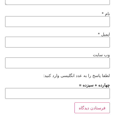
نام
*
ایمیل
*
وب‌ سایت
لطفا پاسخ را به عدد انگلیسی وارد کنید:
چهارده + سیزده =