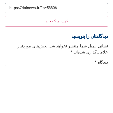
کپی لینک خبر
دیدگاهتان را بنویسید
نشانی ایمیل شما منتشر نخواهد شد.
بخش‌های موردنیاز
علامت‌گذاری شده‌اند
*
دیدگاه
*