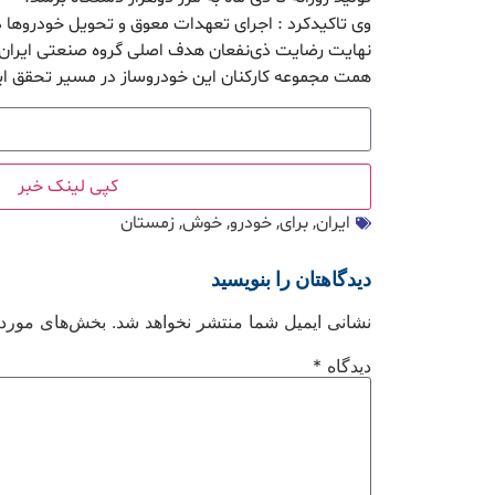
وی تاکیدکرد : اجرای تعهدات معوق و تحویل خودروها در
نهایت رضایت ذی‌نفعان هدف اصلی گروه صنعتی ایران
همت مجموعه کارکنان این خودروساز در مسیر تحقق این
کپی لینک خبر
ایران
,
برای
,
خودرو
,
خوش
,
زمستان
دیدگاهتان را بنویسید
نشانی ایمیل شما منتشر نخواهد شد.
بخش‌های موردنی
دیدگاه
*