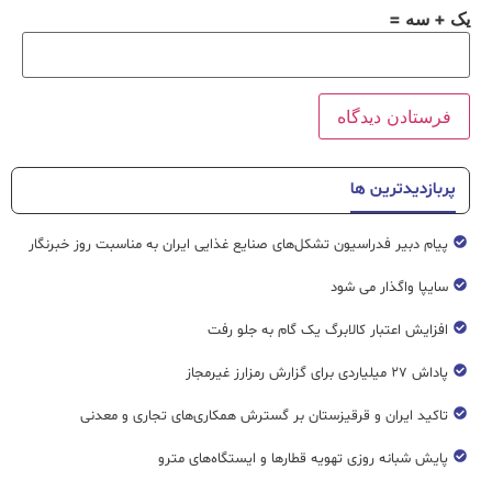
یک + سه =
پربازدیدترین ها
پیام دبیر فدراسیون تشکل‌های صنایع غذایی ایران به مناسبت روز خبرنگار
سایپا واگذار می شود
افزایش اعتبار کالابرگ یک گام به جلو رفت
پاداش ۲۷ میلیاردی برای گزارش رمزارز غیرمجاز
تاکید ایران و قرقیزستان بر گسترش همکاری‌های تجاری و معدنی
پایش شبانه روزی تهویه قطار‌ها و ایستگاه‌های مترو