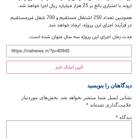
اروند با اعتباری بالغ بر 25 هزار میلیارد ریال اجرا خواهد شد.
همچنین تعداد 250 اشتغال مستقیم و 700 شغل غیرمستقیم
در فرآیند اجرای این پروژه، ایجاد خواهد شد.
مدت زمان اجرای این پروژه سه سال عنوان شده است.
کپی لینک خبر
دیدگاهتان را بنویسید
نشانی ایمیل شما منتشر نخواهد شد.
بخش‌های موردنیاز
علامت‌گذاری شده‌اند
*
دیدگاه
*