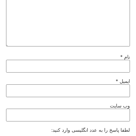
نام
*
ایمیل
*
وب‌ سایت
لطفا پاسخ را به عدد انگلیسی وارد کنید: