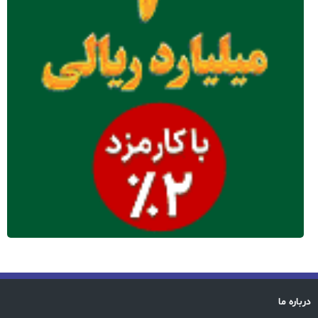
درباره ما