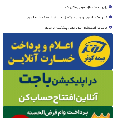
وزیر صمت عازم قرقیزستان شد
ضرر ۷۰ میلیون یورویی بروکسل ایرلاینز از جنگ علیه ایران
جزئیات گفت‌وگوی تلویزیونی پزشکیان با مردم