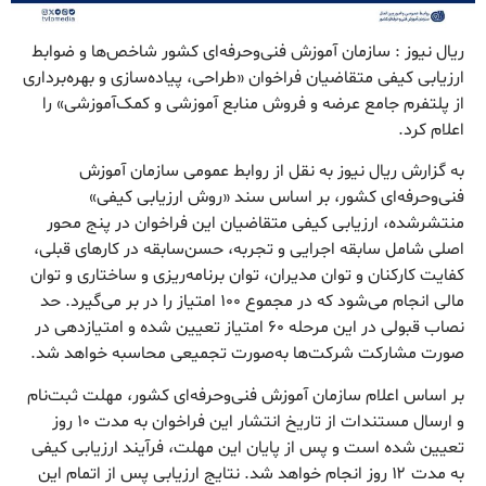
ریال نیوز : سازمان آموزش فنی‌وحرفه‌ای کشور شاخص‌ها و ضوابط
ارزیابی کیفی متقاضیان فراخوان «طراحی، پیاده‌سازی و بهره‌برداری
از پلتفرم جامع عرضه و فروش منابع آموزشی و کمک‌آموزشی» را
اعلام کرد.
به گزارش ریال نیوز به نقل از روابط عمومی سازمان آموزش
فنی‌وحرفه‌ای کشور، بر اساس سند «روش ارزیابی کیفی»
منتشرشده، ارزیابی کیفی متقاضیان این فراخوان در پنج محور
اصلی شامل سابقه اجرایی و تجربه، حسن‌سابقه در کارهای قبلی،
کفایت کارکنان و توان مدیران، توان برنامه‌ریزی و ساختاری و توان
مالی انجام می‌شود که در مجموع ۱۰۰ امتیاز را در بر می‌گیرد. حد
نصاب قبولی در این مرحله ۶۰ امتیاز تعیین شده و امتیازدهی در
صورت مشارکت شرکت‌ها به‌صورت تجمیعی محاسبه خواهد شد.
بر اساس اعلام سازمان آموزش فنی‌وحرفه‌ای کشور، مهلت ثبت‌نام
و ارسال مستندات از تاریخ انتشار این فراخوان به مدت ۱۰ روز
تعیین شده است و پس از پایان این مهلت، فرآیند ارزیابی کیفی
به مدت ۱۲ روز انجام خواهد شد. نتایج ارزیابی پس از اتمام این