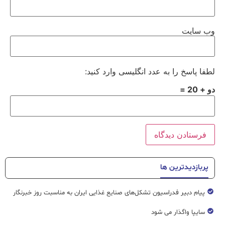
وب‌ سایت
لطفا پاسخ را به عدد انگلیسی وارد کنید:
دو + 20 =
پربازدیدترین ها
پیام دبیر فدراسیون تشکل‌های صنایع غذایی ایران به مناسبت روز خبرنگار
سایپا واگذار می شود