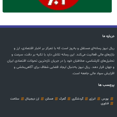
درباره ما
ریال نیوز رسانه‌ای مستقل و به‌روز است که با تمرکز بر اخبار اقتصادی، ارز و
بازارهای مالی فعالیت می‌کند. این رسانه تلاش دارد با تکیه بر دقت، سرعت و
تحلیل‌های کارشناسی، مخاطبان خود را در جریان تازه‌ترین تحولات اقتصادی ایران
و جهان قرار دهد. ریال نیوز به‌دنبال ایجاد فضایی شفاف برای آگاهی‌بخشی و
افزایش سواد مالی جامعه است.
پرچسب ها
بورس
انرژی
گردشگری
گمرک
مسکن
ارز دیجیتال
سلامت
فناوری