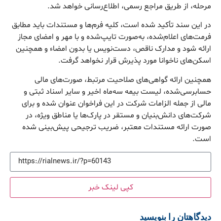
مرحله، از طریق مراجع رسمی، اطلاع‌رسانی خواهد شد.
در این سند تأکید شده است، کلیه فرم‌ها و مستندات باید مطابق
فرمت‌های اعلام‌شده، به‌صورت تایپ‌شده و با مهر و امضای مجاز
ارائه شود و مدارک ناقص، دست‌نویس یا بدون امضاء و همچنین
اسکن‌های ناخوانا مورد پذیرش قرار نخواهد گرفت.
همچنین ارائه گواهی‌های صلاحیت مرتبط، صورت‌های مالی
حسابرسی‌شده، لیست بیمه سه‌ماه اخیر و سایر اسناد ثبتی و
مالی از جمله الزامات شرکت در این فراخوان عنوان شده و برای
شرکت‌های دانش‌بنیان و مستقر در پارک‌ها یا مناطق ویژه، در
صورت ارائه مستندات معتبر، ضریب ترجیحی پیش‌بینی شده
است.
کپی لینک خبر
دیدگاهتان را بنویسید