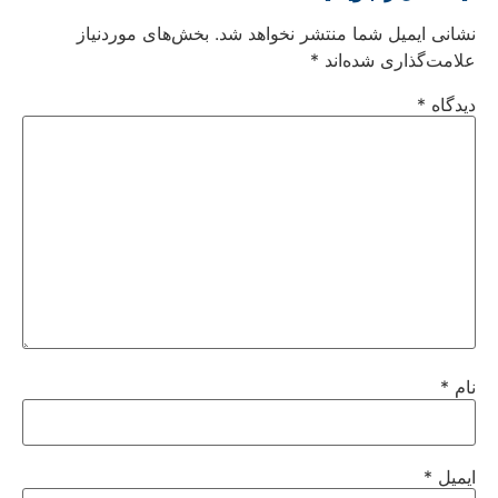
نشانی ایمیل شما منتشر نخواهد شد.
بخش‌های موردنیاز
علامت‌گذاری شده‌اند
*
دیدگاه
*
نام
*
ایمیل
*