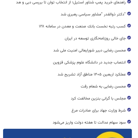
راهنمای خرید پمپ شناور استیل؛ از انتخاب توان تا بررسی دبی و هد
“دکتر ذوالقدر “مشاور سیاسی رهبری شد
كسب رتبه نخست بانك صنعت و معدن در سامانه ۱۲۸
جای خالی روزنامه‌نگاری توسعه در ایران
محسن رضایی دبیر شورایعالی امنیت ملی شد
انتصاب جدید در دانشگاه علوم پزشکی قزوین
عملکرد اربعین ۱۴۰۵ مناطق آزاد تشریح شد
محسن رضایی به شعام رفت
مجلس با گرانی بنزین مخالفت کرد
شرط وزارت جهاد برای صادرات مرغ
سود سهام عدالت تا هفته دولت واریز می‌شود