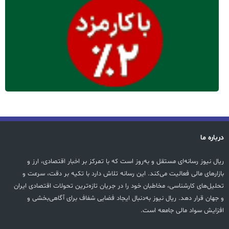
درباره ما
ریال نیوز رسانه‌ای مستقل و به‌روز است که با تمرکز بر اخبار اقتصادی، ارز و
بازارهای مالی فعالیت می‌کند. این رسانه تلاش دارد با تکیه بر دقت، سرعت و
تحلیل‌های کارشناسی، مخاطبان خود را در جریان تازه‌ترین تحولات اقتصادی ایران
و جهان قرار دهد. ریال نیوز به‌دنبال ایجاد فضایی شفاف برای آگاهی‌بخشی و
افزایش سواد مالی جامعه است.