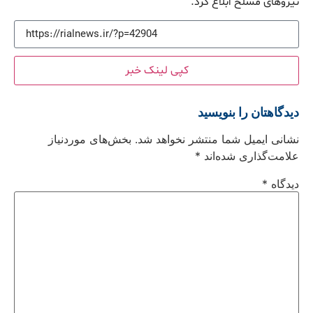
نیروهای مسلح ابلاغ کرد.
کپی لینک خبر
دیدگاهتان را بنویسید
نشانی ایمیل شما منتشر نخواهد شد.
بخش‌های موردنیاز
علامت‌گذاری شده‌اند
*
دیدگاه
*