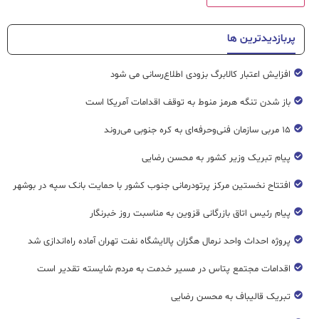
پربازدیدترین ها
افزایش اعتبار کالابرگ بزودی اطلاع‌رسانی می شود
باز شدن تنگه هرمز منوط به توقف اقدامات آمریکا است
۱۵ مربی سازمان فنی‌وحرفه‌ای به کره جنوبی می‌روند
پیام تبریک وزیر کشور به محسن رضایی
افتتاح نخستین مرکز پرتودرمانی جنوب کشور با حمایت بانک سپه در بوشهر
پیام رئیس اتاق بازرگانی قزوین به مناسبت روز خبرنگار
پروژه احداث واحد نرمال هگزان پالایشگاه نفت تهران آماده راه‌اندازی شد
اقدامات مجتمع پتاس در مسیر خدمت به مردم شایسته تقدیر است
تبریک قالیباف به محسن رضایی