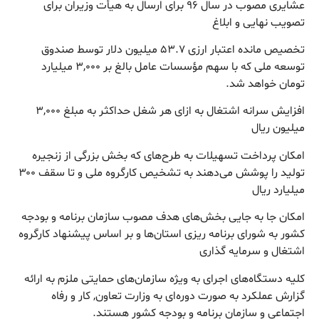
عشایری مصوب در سال ۹۶ برای ارسال به هیأت وزیران برای
تصویب نهایی و ابلاغ
تخصیص مانده اعتبار ارزی ۵۳.۷ میلیون دلار توسط صندوق
توسعه ملی که با سهم مؤسسات عامل بالغ بر ۳,۰۰۰ میلیارد
تومان خواهد شد.
افزایش سرانه اشتغال به ازای هر شغل حداکثر به مبلغ ۳,۰۰۰
میلیون ریال
امکان پرداخت تسهیلات به طرح‌های که بخش بزرگی از زنجیره
تولید را پوشش می‌دهند به تشخیص کارگروه ملی و تا سقف ۳۰۰
میلیارد ریال
امکان جا به جایی بخش‌های هدف مصوب سازمان برنامه و بودجه
کشور به شورای برنامه ریزی استان‌ها و بر اساس پیشنهاد کارگروه
اشتغال و سرمایه گذاری
کلیه دستگاه‌های اجرای به ویژه سازمان‌های حمایتی ملزم به ارائه
گزارش عملکرد به صورت دوره‌ای به وزارت تعاون, کار و رفاه
اجتماعی و سازمان برنامه و بودجه کشور هستند.