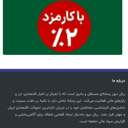
درباره ما
ریال نیوز رسانه‌ای مستقل و به‌روز است که با تمرکز بر اخبار اقتصادی، ارز و
بازارهای مالی فعالیت می‌کند. این رسانه تلاش دارد با تکیه بر دقت، سرعت و
تحلیل‌های کارشناسی، مخاطبان خود را در جریان تازه‌ترین تحولات اقتصادی ایران
و جهان قرار دهد. ریال نیوز به‌دنبال ایجاد فضایی شفاف برای آگاهی‌بخشی و
افزایش سواد مالی جامعه است.