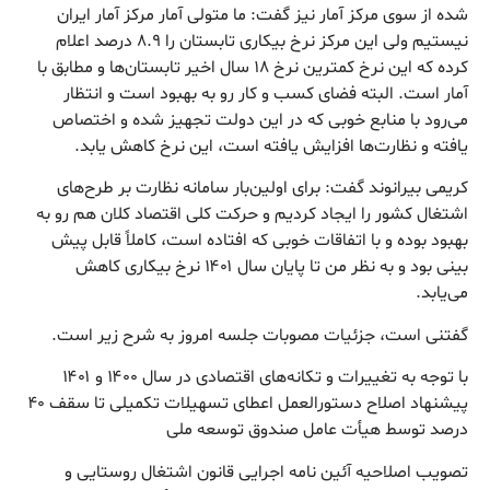
شده از سوی مرکز آمار نیز گفت: ما متولی آمار مرکز آمار ایران
نیستیم ولی این مرکز نرخ بیکاری تابستان را ۸.۹ درصد اعلام
کرده که این نرخ کمترین نرخ ۱۸ سال اخیر تابستان‌ها و مطابق با
آمار است. البته فضای کسب و کار رو به بهبود است و انتظار
می‌رود با منابع خوبی که در این دولت تجهیز شده و اختصاص
یافته و نظارت‌ها افزایش یافته است، این نرخ کاهش یابد.
کریمی بیرانوند گفت: برای اولین‌بار سامانه نظارت بر طرح‌های
اشتغال کشور را ایجاد کردیم و حرکت کلی اقتصاد کلان هم رو به
بهبود بوده و با اتفاقات خوبی که افتاده است، کاملاً قابل پیش
بینی بود و به نظر من تا پایان سال ۱۴۰۱ نرخ بیکاری کاهش
می‌یابد.
گفتنی است، جزئیات مصوبات جلسه امروز به شرح زیر است.
با توجه به تغییرات و تکانه‌های اقتصادی در سال ۱۴۰۰ و ۱۴۰۱
پیشنهاد اصلاح دستورالعمل اعطای تسهیلات تکمیلی تا سقف ۴۰
درصد توسط هیأت عامل صندوق توسعه ملی
تصویب اصلاحیه آئین نامه اجرایی قانون اشتغال روستایی و