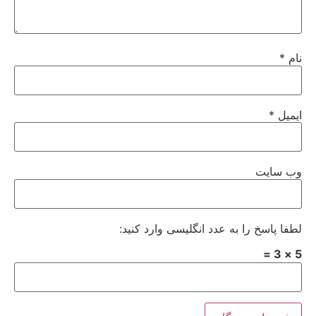
نام
*
ایمیل
*
وب‌ سایت
لطفا پاسخ را به عدد انگلیسی وارد کنید:
5 × 3 =