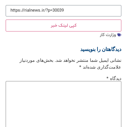
کپی لینک خبر
وزارت کار
دیدگاهتان را بنویسید
نشانی ایمیل شما منتشر نخواهد شد.
بخش‌های موردنیاز
علامت‌گذاری شده‌اند
*
دیدگاه
*