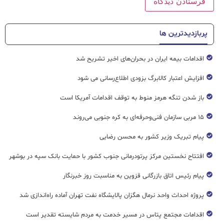
پربازدیدترین ها
اقدامات بیمه ایران در بحران‌های اخیر تشریح شد
افزایش اعتبار کالابرگ بزودی اطلاع‌رسانی می شود
باز شدن تنگه هرمز منوط به توقف اقدامات آمریکا است
۱۵ مربی سازمان فنی‌وحرفه‌ای به کره جنوبی می‌روند
پیام تبریک وزیر کشور به محسن رضایی
افتتاح نخستین مرکز پرتودرمانی جنوب کشور با حمایت بانک سپه در بوشهر
پیام رئیس اتاق بازرگانی قزوین به مناسبت روز خبرنگار
پروژه احداث واحد نرمال هگزان پالایشگاه نفت تهران آماده راه‌اندازی شد
اقدامات مجتمع پتاس در مسیر خدمت به مردم شایسته تقدیر است