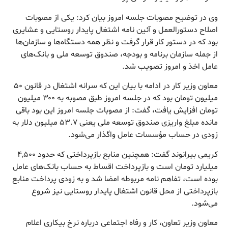
وی در توضیح مصوبات جلسه امروز بیان کرد: یکی از مصوبات
اصلاح دستورالعمل و آئین نامه اشتغال پایدار روستایی و عشایری
بود که در دستور کار قرار گرفت و نظر همه دستگاه‌ها و سازمان‌ها
از جمله سازمان برنامه و بودجه، صندوق توسعه ملی و بانک‌های
عامل اخذ و امروز تصویب شد.
معاون وزیر کار در ادامه با بیان این که سرانه اشتغال در قانون ۵۰
میلیون تومان بود که در جلسه امروز طبق مصوبه به ۳۰۰ میلیون
تومان افزایش یافت، گفت: از مصوبات جلسه امروز این بود باقی
مانده مبلغ واریزی صندوق توسعه ملی یعنی ۵۳.۷ میلیون دلار به
زودی در حساب مؤسسات عامل واگذار می‌شود.
کریمی بیرانوند گفت: همچنین منابع بازپرداختی که حدود ۴,۵۰۰
میلیارد تومان است و بازپرداخت اقساط به حساب بانک‌های عامل
بوده است، تفاهم نامه مربوطه امضا شد و به زودی پرداخت منابع
بازپرداختی از محل قانون اشتغال پایدار روستایی نیز شروع
می‌شود.
معاون وزیر تعاون، کار و رفاه اجتماعی درباره نرخ بیکاری اعلام