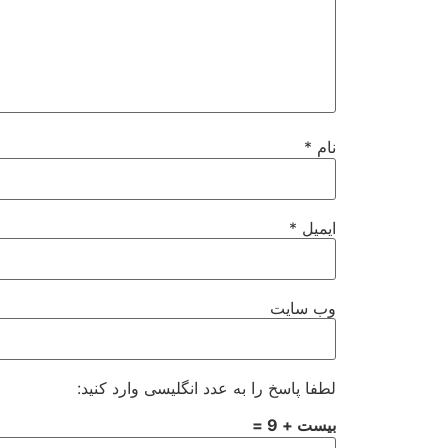
نام
*
ایمیل
*
وب‌ سایت
لطفا پاسخ را به عدد انگلیسی وارد کنید:
بیست + 9 =