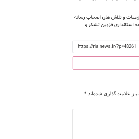
 زحمات و تلاش های اصحاب رسانه
ه استانداری قزوین تشکر و
از علامت‌گذاری شده‌اند
*