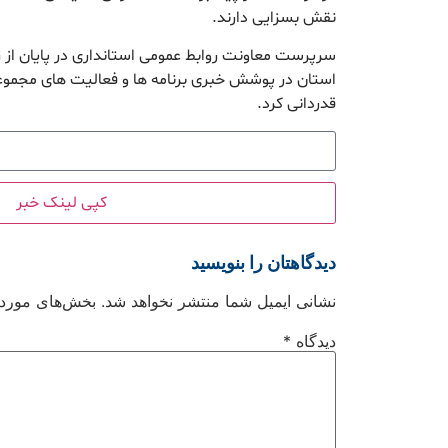
نقش بسزایی دارند.
سرپرست معاونت روابط عمومی استانداری در پایان از
استان در پوشش خبری برنامه ها و فعالیت های مجموع
قدردانی کرد.
کپی لینک خبر
دیدگاهتان را بنویسید
نشانی ایمیل شما منتشر نخواهد شد.
بخش‌های موردنی
دیدگاه
*