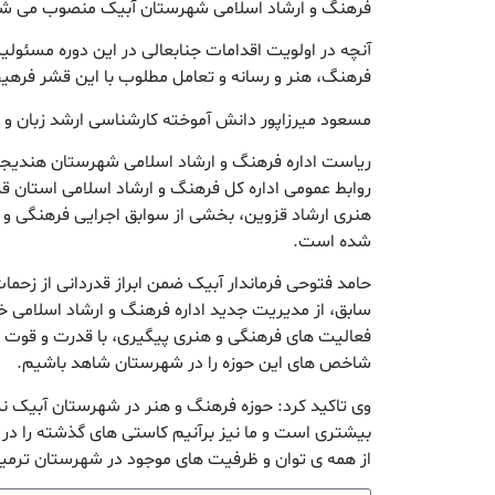
فرهنگ و ارشاد اسلامی شهرستان آبیک منصوب می شو
آنچه در اولویت اقدامات جنابعالی در این دوره مسئو
فرهنگ، هنر و رسانه و تعامل مطلوب با این قشر فره
مسعود میرزاپور دانش آموخته کارشناسی ارشد زبان و
ریاست اداره فرهنگ و ارشاد اسلامی شهرستان هندیج
روابط عمومی اداره کل فرهنگ و ارشاد اسلامی استان 
هنری ارشاد قزوین، بخشی از سوابق اجرایی فرهنگی و 
شده است.
حامد فتوحی فرماندار آبیک ضمن ابراز قدردانی از زحم
سابق، از مدیریت جدید اداره فرهنگ و ارشاد اسلامی خ
فعالیت های فرهنگی و هنری پیگیری، با قدرت و قوت ا
شاخص های این حوزه را در شهرستان شاهد باشیم.
وی تاکید کرد: حوزه فرهنگ و هنر در شهرستان آبیک نی
بیشتری است و ما نیز برآنیم کاستی های گذشته را در ر
از همه ی توان و ظرفیت های موجود در شهرستان ترمیم