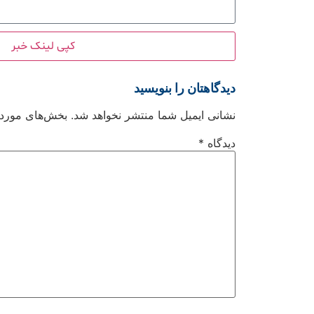
کپی لینک خبر
دیدگاهتان را بنویسید
نشانی ایمیل شما منتشر نخواهد شد.
بخش‌های موردنی
دیدگاه
*