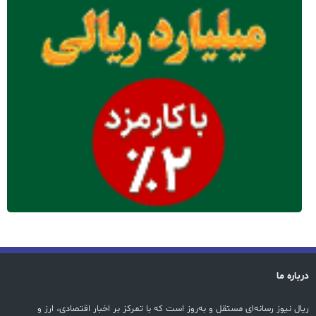
درباره ما
ریال نیوز رسانه‌ای مستقل و به‌روز است که با تمرکز بر اخبار اقتصادی، ارز و