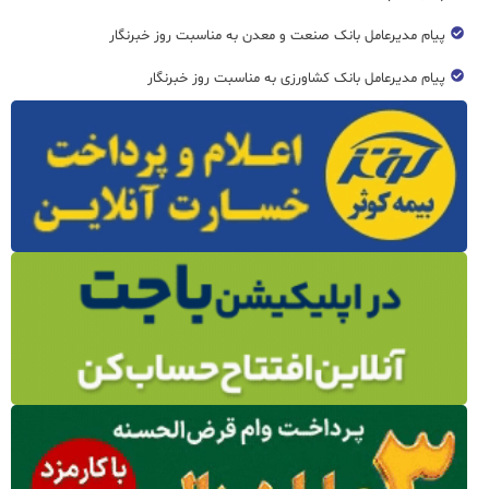
پیام مدیرعامل بانک صنعت و معدن به مناسبت روز خبرنگار
پیام مدیرعامل بانک کشاورزی به مناسبت روز خبرنگار