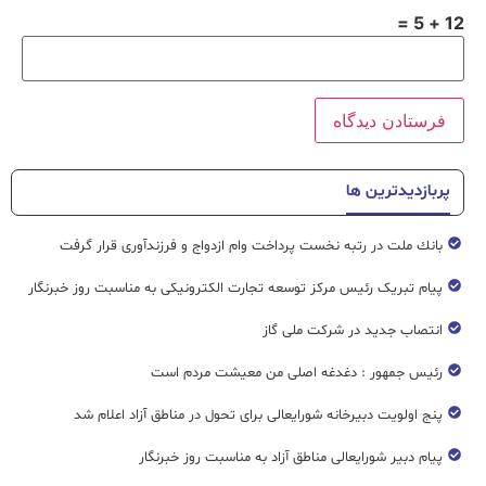
12 + 5 =
پربازدیدترین ها
بانك ملت در رتبه نخست پرداخت وام ازدواج و فرزندآوری قرار گرفت
پیام تبریک رئیس مرکز توسعه تجارت الکترونیکی به مناسبت روز خبرنگار
انتصاب جدید در شرکت ملی گاز
رئیس جمهور : دغدغه اصلی من معیشت مردم است
پنج اولویت دبیرخانه شورایعالی برای تحول در مناطق آزاد اعلام شد
پیام دبیر شورایعالی مناطق آزاد به مناسبت روز خبرنگار