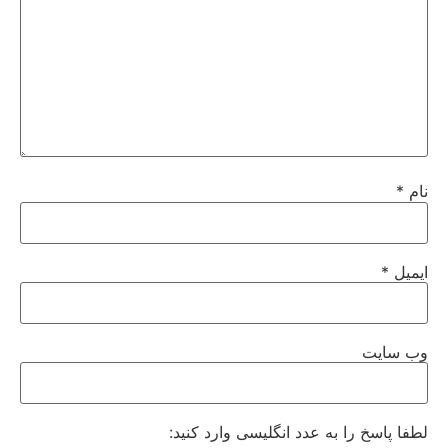
نام
*
ایمیل
*
وب‌ سایت
لطفا پاسخ را به عدد انگلیسی وارد کنید: