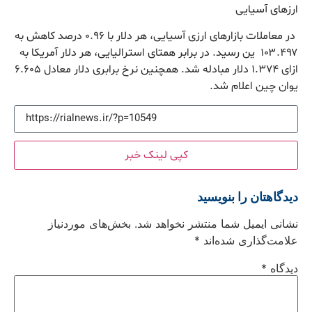
ارزهای آسیایی
در معاملات بازارهای ارزی آسیایی، هر دلار با ۰.۹۶ درصد کاهش به
۱۰۳.۴۹۷ ین رسید. در برابر همتای استرالیایی، هر دلار آمریکا به
ازای ۱.۳۷۴ دلار مبادله شد. همچنین نرخ برابری دلار معادل ۶.۶۰۵
یوان چین اعلام شد.
کپی لینک خبر
دیدگاهتان را بنویسید
نشانی ایمیل شما منتشر نخواهد شد.
بخش‌های موردنیاز
علامت‌گذاری شده‌اند
*
دیدگاه
*