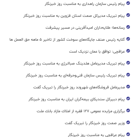
پیام رئیس سازمان راهداری به مناسبت روز خبرنگار
پیام تبریک مدیرکل صمت استان قزوین به مناسبت روز خبرنگار
رسانه‌ها؛ طلایه‌داران امیدآفرینی در مسیر پیشرفت
گلایه رئیس صنف جایگاه‌های سوخت کشور از تاخیر ۵ ماهه حق العمل ها
عراقچی: توافق با عمان نزدیک است
پیام تبریک مدیرعامل هلدینگ صباانرژی به مناسبت روز خبرنگار
پیام تبریک رئیس سازمان فنی‌و‌حرفه‌ای به مناسبت روز خبرنگار
مدیرعامل فروشگاه‌های شهروند روز خبرنگار را تبریک گفت
پیام دبیرکل سندیکای بیمه‌گران ایران به مناسبت روز خبرنگار
برگزاری مزایده عمومی ۱۲۷ فقره از املاك مازاد بانك ملت
وزیر صمت روز خبرنگار را تبریک گفت
پیام عراقچی به مناسبت روز خبرنگار