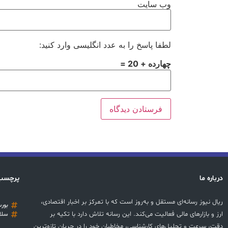
وب‌ سایت
لطفا پاسخ را به عدد انگلیسی وارد کنید:
چهارده + 20 =
درباره ما
پرچسب
ریال نیوز رسانه‌ای مستقل و به‌روز است که با تمرکز بر اخبار اقتصادی،
بور
ارز و بازارهای مالی فعالیت می‌کند. این رسانه تلاش دارد با تکیه بر
سلا
دقت، سرعت و تحلیل‌های کارشناسی، مخاطبان خود را در جریان تازه‌ترین