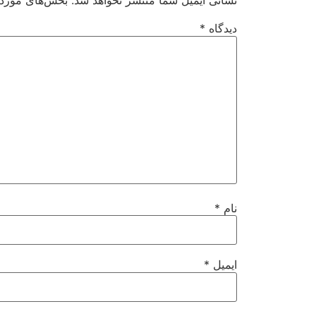
نشانی ایمیل شما منتشر نخواهد شد.
بخش‌های موردنی
دیدگاه
*
نام
*
ایمیل
*