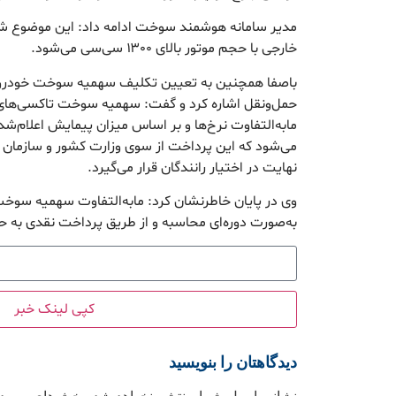
مدیر سامانه هوشمند سوخت ادامه داد: این موضوع شا
خارجی با حجم موتور بالای ۱۳۰۰ سی‌سی می‌شود.
باصفا همچنین به تعیین تکلیف سهمیه سوخت خودروهای
حمل‌ونقل اشاره کرد و گفت: سهمیه سوخت تاکسی‌های 
مابه‌التفاوت نرخ‌ها و بر اساس میزان پیمایش اعلام‌شد
می‌شود که این پرداخت از سوی وزارت کشور و سازمان هد
نهایت در اختیار رانندگان قرار می‌گیرد.
وی در پایان خاطرنشان کرد: مابه‌التفاوت سهمیه سوخت 
به‌صورت دوره‌ای محاسبه و از طریق پرداخت نقدی به ح
کپی لینک خبر
دیدگاهتان را بنویسید