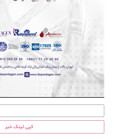
کپی لینک خبر