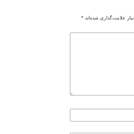
از علامت‌گذاری شده‌اند
*