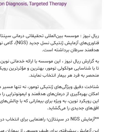
ریال نیوز : موسسه بین‌المللی تحقیقاتی درمانی سپنتاژن
فناوری‌های آزمایش 
هدفمند سرطان برداشته است.
به گزارش ریال نیوز ، این موسسه با ارائه خدماتی نوین
تا با شناسایی مولکولی تومور، بهترین و مؤثرترین رویک
منحصر به فرد هر بیمار انتخاب نمایند.
شناخت دقیق ویژگی‌های ژنتیکی تومور، نه تنها مسیر در
امکان بهره‌گیری از درمان‌های هدفمند و ایمونوتراپی را 
این رویکرد نوین، به ویژه برای بیمارانی که با چالش‌ها
افق‌های جدیدی را می‌گشاید.
**آزمایش NGS در سپنتاژن؛ راهنمایی برای انتخاب درمان مناسب**
این آزمایش پیشرفته، برای طیف وسیعی از بیماران مبت