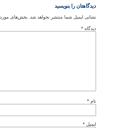
دیدگاهتان را بنویسید
نشانی ایمیل شما منتشر نخواهد شد.
بخش‌های موردنی
دیدگاه
*
نام
*
ایمیل
*