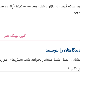
هر سکه گرمی در بازار
خورد.
کپی لینک خبر
دیدگاهتان را بنویسید
نشانی ایمیل شما منتشر نخواهد شد.
بخش‌های موردنی
دیدگاه
*