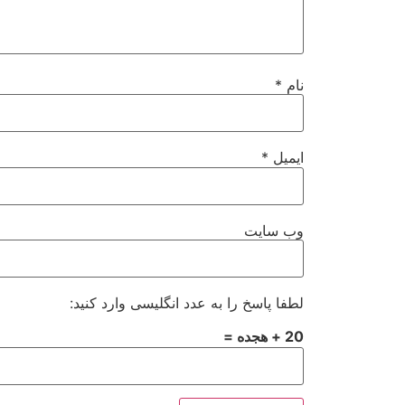
نام
*
ایمیل
*
وب‌ سایت
لطفا پاسخ را به عدد انگلیسی وارد کنید:
20 + هجده =