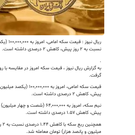
ریال نیوز :
نسبت به ۲ روز پیش، کاهش ۲ درصدی داشته است.
.
به گزارش ریال نیوز ، قیمت سکه امروز در مقایسه با
گرفت.
پیش، کاهش ۲ درصدی داشته است.
پیش، کاهش ۱.۵۷ درصدی داشته است.
میلیون و پانصد هزار) تومان معامله شد.