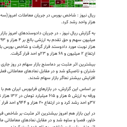
هزار واحد رشد کرد.
ارتفاع ۲ میلیون و ۶۸ هزار و ۲۳و احد قرار گرفت.
بیشترین اثر مثبت بر دماسنج بازار سهام در روز جاری ب
شتران و تاصیکو شد و در مقابل نمادهای معاملاتی فملی،
افزایش بیشتر نماگر بازار سهام شدند.
ورقه به ارزش
۳۷و احد رشد کرد و در ارتفاع ۲۰ هزار و ۹۴۴و احد قرار گرفت.
در این بازار هم امروز بیشترین اثر مثبت بر شاخص فرا
خاور، فصبا و ساوه شد و در مقابل نمادهای معاملاتی م
اثر منفی را بر این شاخص به نام خود ثبت کردند.