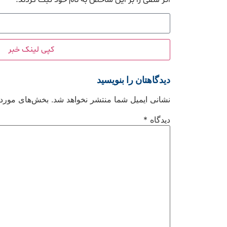
کپی لینک خبر
دیدگاهتان را بنویسید
نشانی ایمیل شما منتشر نخواهد شد.
بخش‌های موردنی
دیدگاه
*