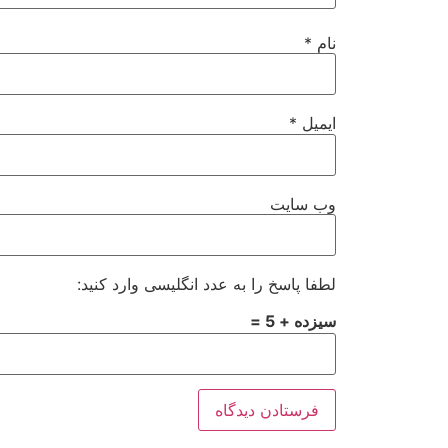
نام
*
ایمیل
*
وب‌ سایت
لطفا پاسخ را به عدد انگلیسی وارد کنید:
سیزده + 5 =