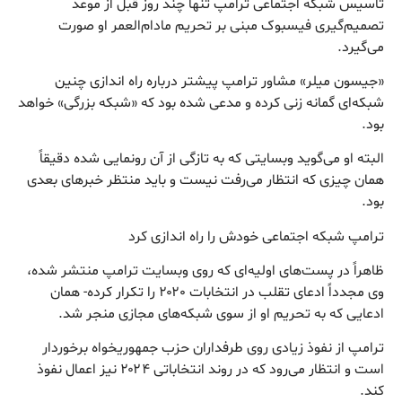
تاسیس شبکه اجتماعی ترامپ تنها چند روز قبل از موعد
تصمیم‌گیری فیسبوک مبنی بر تحریم مادام‌العمر او صورت
می‌گیرد.
«جیسون میلر» مشاور ترامپ پیشتر درباره راه اندازی چنین
شبکه‌ای گمانه زنی کرده و مدعی شده بود که «شبکه بزرگی» خواهد
بود.
البته او می‌گوید وبسایتی که به تازگی از آن رونمایی شده دقیقاً
همان چیزی که انتظار می‌رفت نیست و باید منتظر خبرهای بعدی
بود.
ترامپ شبکه اجتماعی خودش را راه اندازی کرد
ظاهراً در پست‌های اولیه‌ای که روی وبسایت ترامپ منتشر شده،
وی مجدداً ادعای تقلب در انتخابات ۲۰۲۰ را تکرار کرده- همان
ادعایی که به تحریم او از سوی شبکه‌های مجازی منجر شد.
ترامپ از نفوذ زیادی روی طرفداران حزب جمهوریخواه برخوردار
است و انتظار می‌رود که در روند انتخاباتی ۲۰۲۴ نیز اعمال نفوذ
کند.