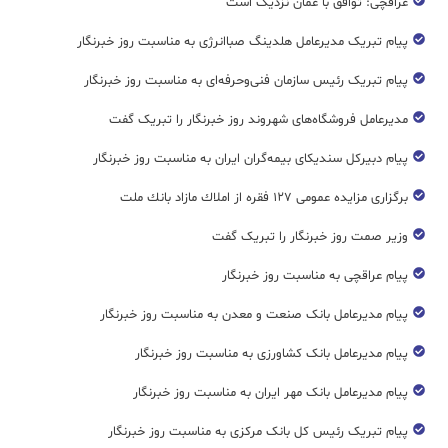
عراقچی: توافق با عمان نزدیک است
پیام تبریک مدیرعامل هلدینگ صباانرژی به مناسبت روز خبرنگار
پیام تبریک رئیس سازمان فنی‌و‌حرفه‌ای به مناسبت روز خبرنگار
مدیرعامل فروشگاه‌های شهروند روز خبرنگار را تبریک گفت
پیام دبیرکل سندیکای بیمه‌گران ایران به مناسبت روز خبرنگار
برگزاری مزایده عمومی ۱۲۷ فقره از املاك مازاد بانك ملت
وزیر صمت روز خبرنگار را تبریک گفت
پیام عراقچی به مناسبت روز خبرنگار
پیام مدیرعامل بانک صنعت و معدن به مناسبت روز خبرنگار
پیام مدیرعامل بانک کشاورزی به مناسبت روز خبرنگار
پیام مدیرعامل بانک مهر ایران به مناسبت روز خبرنگار
پیام تبریک رئیس کل بانک مرکزی به مناسبت روز خبرنگار