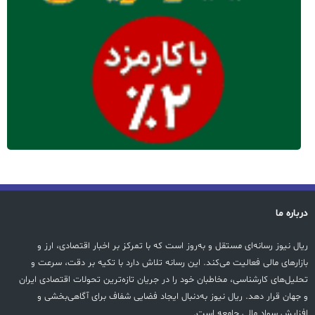
درباره ما
ریال نیوز رسانه‌ای مستقل و به‌روز است که با تمرکز بر اخبار اقتصادی، ارز و
بازارهای مالی فعالیت می‌کند. این رسانه تلاش دارد با تکیه بر دقت، سرعت و
تحلیل‌های کارشناسی، مخاطبان خود را در جریان تازه‌ترین تحولات اقتصادی ایران
و جهان قرار دهد. ریال نیوز به‌دنبال ایجاد فضایی شفاف برای آگاهی‌بخشی و
افزایش سواد مالی جامعه است.