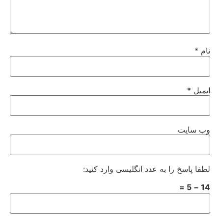
نام
*
ایمیل
*
وب‌ سایت
لطفا پاسخ را به عدد انگلیسی وارد کنید:
14 − 5 =