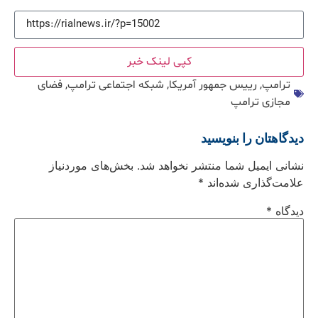
کپی لینک خبر
ترامپ
,
رییس جمهور آمریکا
,
شبکه اجتماعی ترامپ
,
فضای
مجازی ترامپ
دیدگاهتان را بنویسید
نشانی ایمیل شما منتشر نخواهد شد.
بخش‌های موردنیاز
علامت‌گذاری شده‌اند
*
دیدگاه
*