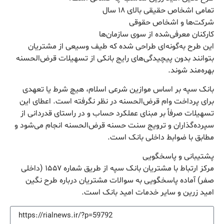
تمامی اشخاص حقیقی بالای ۱۸ سال
شرکت‌ها و اشخاص حقوقی
کارکنان معرفی‌شده از سوی سازمان‌ها
این طرح به‌گونه‌ای طراحی شده که طیف وسیعی از مشتریان
بتوانند بدون پیچیدگی‌های رایج بانکی از تسهیلات قرض‌الحسنه
بهره‌مند شوند.
بانک سپه بر اساس موازین شرعی اسلام، هیچ شرط یا تعهدی
برای پرداخت وام قرض‌الحسنه در نظر نگرفته است. اعطای این
تسهیلات صرفاً بر مبنای عملکرد حساب و در راستای قدردانی از
سپرده‌گذاران و ترویج سنت حسنه قرض‌الحسنه انجام می‌شود و
مطابق با ضوابط داخلی بانک است.
پشتیبانی و پاسخگویی
مرکز ارتباط با مشتریان بانک سپه از طریق شماره ۱۵۵۷ (داخلی
صفر) آماده پاسخگویی به سوالات مشتریان درباره طرح نگین
امید زرین و سایر خدمات امید بانک است.