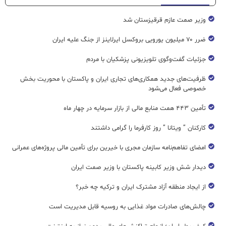
وزیر صمت عازم قرقیزستان شد
ضرر ۷۰ میلیون یورویی بروکسل ایرلاینز از جنگ علیه ایران
جزئیات گفت‌وگوی تلویزیونی پزشکیان با مردم
ظرفیت‌های جدید همکاری‌های تجاری ایران و پاکستان با محوریت بخش
خصوصی فعال می‌شود
تأمین ۴۴۳ همت منابع مالی از بازار سرمایه در چهار ماه
کارکنان ” ویتانا ” روز کارفرما را گرامی داشتند
امضای تفاهم‌نامه سازمان مجری با خیرین برای تأمین مالی پروژه‌های عمرانی
دیدار شش وزیر کابینه پاکستان با وزير صمت ایران
از ایجاد منطقه آزاد مشترک ایران و ترکیه چه خبر؟
چالش‌های صادرات مواد غذایی به روسیه قابل مدیریت است