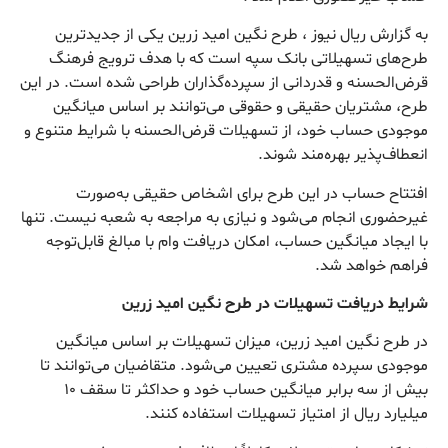
به گزارش ریال نیوز ، طرح نگین امید زرین یکی از جدیدترین
طرح‌های تسهیلاتی بانک سپه است که با هدف ترویج فرهنگ
قرض‌الحسنه و قدردانی از سپرده‌گذاران طراحی شده است. در این
طرح، مشتریان حقیقی و حقوقی می‌توانند بر اساس میانگین
موجودی حساب خود، از تسهیلات قرض‌الحسنه با شرایط متنوع و
انعطاف‌پذیر بهره‌مند شوند.
افتتاح حساب در این طرح برای اشخاص حقیقی به‌صورت
غیرحضوری انجام می‌شود و نیازی به مراجعه به شعبه نیست. تنها
با ایجاد میانگین حساب، امکان دریافت وام با مبالغ قابل‌توجه
فراهم خواهد شد.
شرایط دریافت تسهیلات در طرح نگین امید زرین
در طرح نگین امید زرین، میزان تسهیلات بر اساس میانگین
موجودی سپرده مشتری تعیین می‌شود. متقاضیان می‌توانند تا
بیش از سه برابر میانگین حساب خود و حداکثر تا سقف ۱۰
میلیارد ریال از امتیاز تسهیلات استفاده کنند.