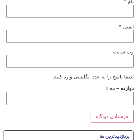
نام
*
ایمیل
*
وب‌ سایت
لطفا پاسخ را به عدد انگلیسی وارد کنید:
دوازده − ده =
پربازدیدترین ها