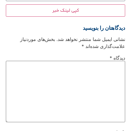
کپی لینک خبر
دیدگاهتان را بنویسید
نشانی ایمیل شما منتشر نخواهد شد.
بخش‌های موردنیاز
علامت‌گذاری شده‌اند
*
دیدگاه
*