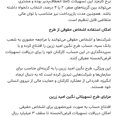
نرخ کارمزد این تسهیلات کاملاً انعطاف‌پذیر بوده و مشتری
می‌تواند بین گزینه‌های صفر، ۲ یا ۴ درصد، انتخاب دلخواه داشته
باشد. همچنین مدت بازپرداخت نیز متناسب با توان مالی
متقاضی قابل تنظیم است.
امکان استفاده اشخاص حقوقی از طرح
شرکت‌ها و اشخاص حقوقی می‌توانند با مراجعه حضوری به شعب
بانک سپه، حساب طرح نگین امید زرین را افتتاح کرده و با
سپرده‌گذاری در این حساب، کارکنان خود را برای دریافت تسهیلات
قرض‌الحسنه معرفی کنند.
این ویژگی، طرح نگین امید زرین را به گزینه‌ای مناسب برای
سازمان‌ها و شرکت‌هایی تبدیل کرده است که به دنبال ایجاد
انگیزه، قدردانی از عملکرد کارکنان و حمایت مالی از نیروی انسانی
خود هستند.
مزایای طرح تسهیلاتی نگین امید زرین
افتتاح حساب به صورت غیرحضوری برای اشخاص حقیقی
امکان دریافت تسهیلات قرض‌الحسنه تا سقف ۳ میلیارد ریال