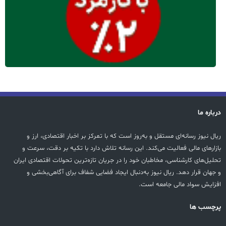
درباره ما
ریال نیوز رسانه‌ای مستقل و به‌روز است که با تمرکز بر اخبار اقتصادی، ارز و
بازارهای مالی فعالیت می‌کند. این رسانه تلاش دارد با تکیه بر دقت، سرعت و
تحلیل‌های کارشناسی، مخاطبان خود را در جریان تازه‌ترین تحولات اقتصادی ایران
و جهان قرار دهد. ریال نیوز به‌دنبال ایجاد فضایی شفاف برای آگاهی‌بخشی و
افزایش سواد مالی جامعه است.
پرچسب ها