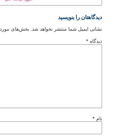
دیدگاهتان را بنویسید
نشانی ایمیل شما منتشر نخواهد شد.
بخش‌های موردنی
دیدگاه
*
نام
*