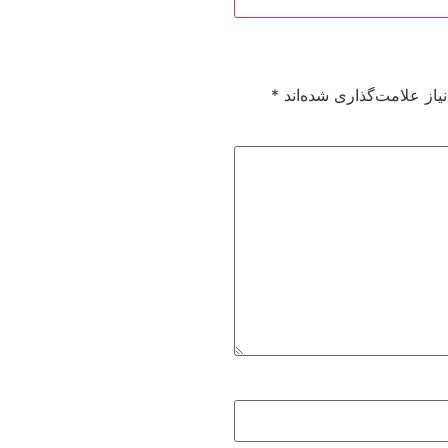
از علامت‌گذاری شده‌اند
*