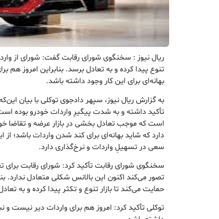
ریال نیوز : سخنگوی شورای رقابت گفت: شورای از واردا
تنوع پیدا کرده و به تعادل برسد. بنابراین امروز هم بر
بهانه‌ای برای این کار وجود داشته باشد.
به گزارش ریال نیوز، سپهر دادجوی توکلی با بیان این‌که
تأکید داشته و به شدت پیگیرِ واردات خودرو بوده است
است که موجب تعادل بخشی در بازار عرضه و تقاضا خ
دارد که شاید بهانه‌ای برای کند شدن واردات باشد؛ از ا
سعی در تسهیلِ واردات و نرخ‌گذاری دارد.
سخنگوی شورای رقابت تأکید کرد: شورای رقابت برای ت
تصور می‌کند اکنون این بالانس شکلی متعادل ندارد. بنا
حمایت می‌کند تا بازار تنوع و تکثر پیدا کرده و به تعاد
توکلی تأکید کرد: امروز هم برای واردات دیر نیست و نبای