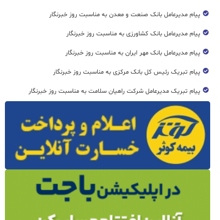
پیام مدیرعامل بانک صنعت و معدن به مناسبت روز خبرنگار
پیام مدیرعامل بانک کشاورزی به مناسبت روز خبرنگار
پیام مدیرعامل بانک مهر ایران به مناسبت روز خبرنگار
پیام تبریک رئیس کل بانک مرکزی به مناسبت روز خبرنگار
پیام تبریک مدیرعامل شرکت راهیان سلامت به مناسبت روز خبرنگار