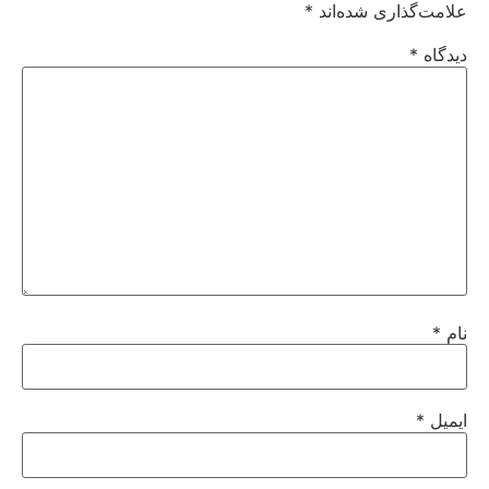
علامت‌گذاری شده‌اند
*
دیدگاه
*
نام
*
ایمیل
*