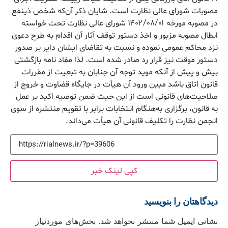
مصوبات شورای عالی نظارت است. شایان ذکر آن‌که شخص ذینفع
در مصوبه مورخه ۱۴۰۲/۰۸/۰۱ شورای عالی نظارت تحت خواسته
ابطال مصوبه مزبور و اخذ دستور توقف آثار آن اقدام به طرح دعوی
نزد محاکم عمومی نموده و نسبت به تقاضای ایشان دایر بر صدور
دستور موقت نیز قرار رد صادر شده است. لذا مفاد نامه بازگشتی
بیش و پیش از آنکه موید توجه آن جنابان به تبعیت از مقررات
قانون اتاق باشد مبین ورود آن هیأت در جایگاه قضاوت و خروج از
صلاحیت‌های قانونی است از این حیث ضمن توصیه اکید بر عمل
به قانون، برگزاری به‌هنگام انتخابات برابر با تقویم منتشره از سوی
انجمن نظارت را تکلیف قانونی آن هیأت می‌داند.
کپی لینک خبر
دیدگاهتان را بنویسید
نشانی ایمیل شما منتشر نخواهد شد.
بخش‌های موردنیاز