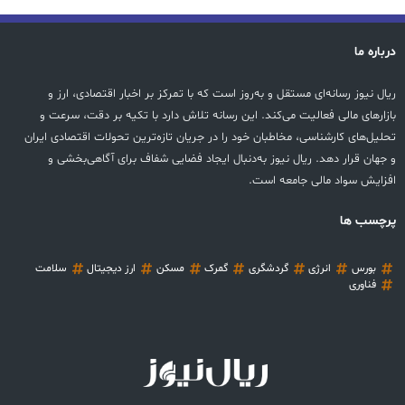
درباره ما
ریال نیوز رسانه‌ای مستقل و به‌روز است که با تمرکز بر اخبار اقتصادی، ارز و
بازارهای مالی فعالیت می‌کند. این رسانه تلاش دارد با تکیه بر دقت، سرعت و
تحلیل‌های کارشناسی، مخاطبان خود را در جریان تازه‌ترین تحولات اقتصادی ایران
و جهان قرار دهد. ریال نیوز به‌دنبال ایجاد فضایی شفاف برای آگاهی‌بخشی و
افزایش سواد مالی جامعه است.
پرچسب ها
بورس
انرژی
گردشگری
گمرک
مسکن
ارز دیجیتال
سلامت
فناوری