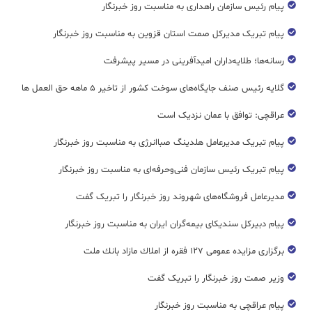
پیام رئیس سازمان راهداری به مناسبت روز خبرنگار
پیام تبریک مدیرکل صمت استان قزوین به مناسبت روز خبرنگار
رسانه‌ها؛ طلایه‌داران امیدآفرینی در مسیر پیشرفت
گلایه رئیس صنف جایگاه‌های سوخت کشور از تاخیر ۵ ماهه حق العمل ها
عراقچی: توافق با عمان نزدیک است
پیام تبریک مدیرعامل هلدینگ صباانرژی به مناسبت روز خبرنگار
پیام تبریک رئیس سازمان فنی‌و‌حرفه‌ای به مناسبت روز خبرنگار
مدیرعامل فروشگاه‌های شهروند روز خبرنگار را تبریک گفت
پیام دبیرکل سندیکای بیمه‌گران ایران به مناسبت روز خبرنگار
برگزاری مزایده عمومی ۱۲۷ فقره از املاك مازاد بانك ملت
وزیر صمت روز خبرنگار را تبریک گفت
پیام عراقچی به مناسبت روز خبرنگار