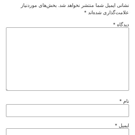
نشانی ایمیل شما منتشر نخواهد شد.
بخش‌های موردنیاز
علامت‌گذاری شده‌اند
*
دیدگاه
*
نام
*
ایمیل
*