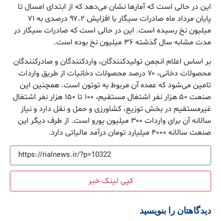
این در حالی است که آمارها نشان می‌دهد که از ابتدای امسال تا
پایان مرداد ماه صادرات سیگار با افزایش ۹۷.۲ درصدی به ۷۱
میلیون نخ رسیده است. این در حالی است که صادرات سیگار در
مدت مشابه سال گذشته ۳۶ میلیون نخ بوده است.
بر اساس اعلام انجمن تولیدکنندگان، واردکنندگان و صادرکنندگان
محصولات دخانی، ۷۰ درصد محصولات دخانیات از طریق واردات
تامین می‌شود که عمده آن مربوط به توتون است. همچنین این
صنعت ۵۰ هزار نفر اشتغال مستقیم، ۱۰۰ تا ۱۵۰ هزار نفر اشتغال
غیرمستقیم در بخش توزیع، کشاورزی و حمل و نقل دارد و نیاز
سالانه آن برای واردات ۳۰۰ میلیون یورو است. از طرف دیگر این
صنعت سالانه ۴۰۰۰ میلیارد تومان درآمد مالیاتی دارد.
کپی لینک خبر
دیدگاهتان را بنویسید