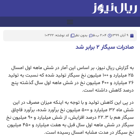
9 آبان 1399
2:04 ب.ظ
بدون نظر
کد نوشته: 10322
صادرات سیگار ۲ برابر شد
به گزارش ریال نیوز، بر اساس این آمار در شش ماهه اول امسال
۲۵ میلیارد و ۱۰۰ میلیون نخ سیگار تولید شده که نسبت به تولید
۲۶ میلیارد و ۴۰۰ میلیون نخ در شش ماهه اول سال گذشته پنج
درصد کاهش داشته است.
در پی این کاهش تولید و با توجه به اینکه میزان مصرف در این
شش ماه ۳۲ میلیارد و ۵۰۰ میلیون نخ برآورد شده، برآورد قاچاق
سیگار هم با ۲۲.۳ درصد افزایش، از شش میلیارد و ۹۰ میلیون نخ
سیگار در شش ماهه اول سال قبل به هفت میلیارد و ۴۵۰ میلیون
نخ سیگار در مدت مشابه امسال رسیده است.