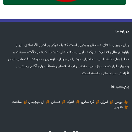
درباره ما
ریال نیوز رسانه‌ای مستقل و به‌روز است که با تمرکز بر اخبار اقتصادی، ارز و
بازارهای مالی فعالیت می‌کند. این رسانه تلاش دارد با تکیه بر دقت، سرعت و
تحلیل‌های کارشناسی، مخاطبان خود را در جریان تازه‌ترین تحولات اقتصادی ایران
و جهان قرار دهد. ریال نیوز به‌دنبال ایجاد فضایی شفاف برای آگاهی‌بخشی و
افزایش سواد مالی جامعه است.
پرچسب ها
بورس
انرژی
گردشگری
گمرک
مسکن
ارز دیجیتال
سلامت
فناوری