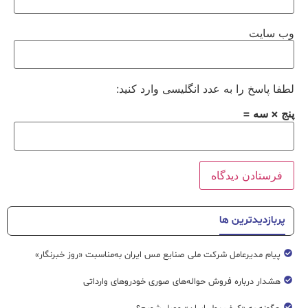
وب‌ سایت
لطفا پاسخ را به عدد انگلیسی وارد کنید:
پنج × سه =
پربازدیدترین ها
پیام مدیرعامل شرکت ملی صنایع مس ایران به‌مناسبت «روز خبرنگار»
هشدار درباره فروش حواله‌های صوری خودروهای وارداتی