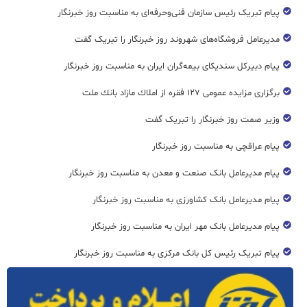
پیام تبریک رئیس سازمان فنی‌و‌حرفه‌ای به مناسبت روز خبرنگار
مدیرعامل فروشگاه‌های شهروند روز خبرنگار را تبریک گفت
پیام دبیرکل سندیکای بیمه‌گران ایران به مناسبت روز خبرنگار
برگزاری مزایده عمومی ۱۲۷ فقره از املاك مازاد بانك ملت
وزیر صمت روز خبرنگار را تبریک گفت
پیام عراقچی به مناسبت روز خبرنگار
پیام مدیرعامل بانک صنعت و معدن به مناسبت روز خبرنگار
پیام مدیرعامل بانک کشاورزی به مناسبت روز خبرنگار
پیام مدیرعامل بانک مهر ایران به مناسبت روز خبرنگار
پیام تبریک رئیس کل بانک مرکزی به مناسبت روز خبرنگار