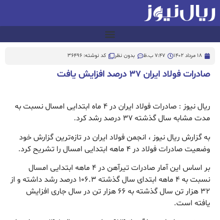
18 مرداد 1402
7:47 ب.ظ
بدون نظر
کد نوشته: 36496
صادرات فولاد ایران ۳۷ درصد افزایش یافت
ریال نیوز : صادرات فولاد ایران در ۴ ماه ابتدایی امسال نسبت به
مدت مشابه سال گذشته ۳۷ درصد رشد کرد.
به گزارش ریال نیوز ، انجمن فولاد ایران در تازه‌ترین گزارش خود
وضعیت صادرات فولاد در ۴ ماهه ابتدایی امسال را تشریح کرد.
بر اساس این آمار صادرات تیرآهن در ۴ ماهه ابتدایی امسال
نسبت به ۴ ماهه ابتدای سال گذشته ۱۰۶.۳ درصد رشد داشته و از
۳۲ هزار تن سال گذشته به ۶۶ هزار تن در سال جاری افزایش
یافته است.