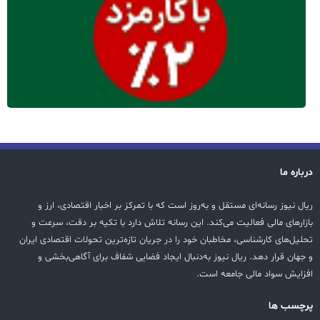
درباره ما
ریال نیوز رسانه‌ای مستقل و به‌روز است که با تمرکز بر اخبار اقتصادی، ارز و
بازارهای مالی فعالیت می‌کند. این رسانه تلاش دارد با تکیه بر دقت، سرعت و
تحلیل‌های کارشناسی، مخاطبان خود را در جریان تازه‌ترین تحولات اقتصادی ایران
و جهان قرار دهد. ریال نیوز به‌دنبال ایجاد فضایی شفاف برای آگاهی‌بخشی و
افزایش سواد مالی جامعه است.
پرچسب ها