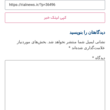
کپی لینک خبر
دیدگاهتان را بنویسید
نشانی ایمیل شما منتشر نخواهد شد.
بخش‌های موردنیاز
علامت‌گذاری شده‌اند
*
دیدگاه
*