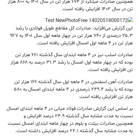
همچنین صادرات میلگرد از ۶۷۴ هزار تن در سال ۱۴۰۱ به ۸۰۰ هزار
تن در سال ۱۴۰۲ افزایش یافته است.
این گزارش می‌افزاید: صادرات کل مقاطع طویل فولادی با رشد
۲۵.۳ درصدی از ۷۴۰ هزار تن در چهار ماهه اول سال ۱۴۰۱ به ۹۲۷
هزار تن در ۴ ماهه اول امسال افزایش یافته است.
صادرات اسلب نیز در ۴ ماهه ابتدای سال گذشته ۶۶۱ هزار تن
بوده که در چهار ماهه اول امسال با رشد ۳۱.۳ درصد به ۸۶۸ هزار
تن افزایش یافته است.
صادرات آهن اسفنجی در ۴ ماهه اول سال گذشته ۱۶۶ هزار تن
بوده که با رشد ۲۴۹.۴ درصدی در ۴ ماهه ابتدای امسال به ۵۸۰
هزار تن افزایش یافته است
بر اساس این گزارش صادرات فولاد میانی در ۴ ماهه ابتدای امسال
نسبت به مدت مشابه سال گذشته ۲۴.۹ درصد افزایش و
همچنین صادرات بیلت و بلوم در چهار ماهه ابتدای امسال نسبت
به مدت مشابه سال گذشته ۲۲.۱ درصد افزایش داشته است.