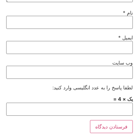
نام
*
ایمیل
*
وب‌ سایت
لطفا پاسخ را به عدد انگلیسی وارد کنید:
یک × 4 =