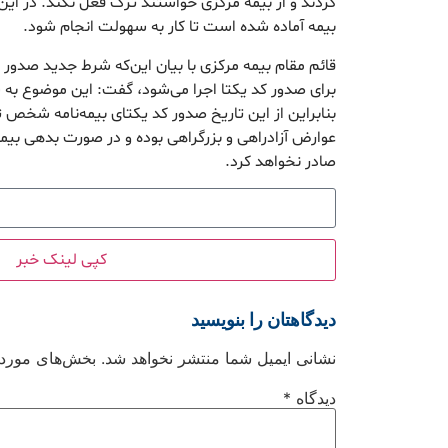
کردند و از بیمه مرکزی خواستند ترک فعل نکند. در این
بیمه آماده شده است تا کار به سهولت انجام شود.
برای صدور کد یکتا اجرا می‌شود، گفت: این موضوع به
بنابراین از این تاریخ صدور کد یکتای بیمه‌نامه شخص
عوارض آزادراهی و بزرگراهی بوده و در صورت بدهی بیمه
صادر نخواهد کرد.
کپی لینک خبر
دیدگاهتان را بنویسید
نشانی ایمیل شما منتشر نخواهد شد.
بخش‌های موردنی
دیدگاه
*