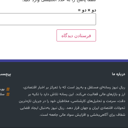
دو × دو =
درباره ما
پرچسب
ریال نیوز رسانه‌ای مستقل و به‌روز است که با تمرکز بر اخبار اقتصادی،
بور
ارز و بازارهای مالی فعالیت می‌کند. این رسانه تلاش دارد با تکیه بر
سلا
دقت، سرعت و تحلیل‌های کارشناسی، مخاطبان خود را در جریان تازه‌ترین
تحولات اقتصادی ایران و جهان قرار دهد. ریال نیوز به‌دنبال ایجاد فضایی
شفاف برای آگاهی‌بخشی و افزایش سواد مالی جامعه است.