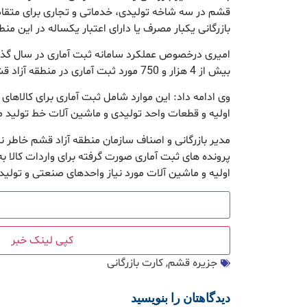
قشم در سه شاخه تولیدی، خدماتی و تجاری برای متقا
بازرگانی یکبار مصرف یا دارای اعتبار یکساله در این منط
بیش از 4 هزار و 750 مورد ثبت آماری در منطقه آزاد قشم به ثبت رسیده است.
وی ادامه داد: این موارد شامل ثبت آماری برای کالاهای
اولیه و قطعات واحد تولیدی و ماشین آلات خط تولید م
مدیر بازرگانی و اصناف سازمان منطقه آزاد قشم خاطر 
پرونده های ثبت آماری صورت گرفته برای واردات کالا به
اولیه و ماشین آلات مورد نیاز واحدهای صنعتی و تولی
کپی لینک خبر
جزیره قشم
,
کارت بازرگانی
دیدگاهتان را بنویسید