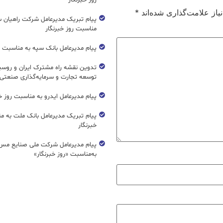
روز خبرنگار
از علامت‌گذاری شده‌اند
*
پیام تبریک مدیرعامل شرکت راهیان 
مناسبت روز خبرنگار
پیام مدیرعامل بانک سپه به مناسبت رو
تدوین نقشه راه مشترک ایران و روسیه
توسعه تجارت و سرمایه‌گذاری صنعتی
پیام مدیرعامل ایدرو به مناسبت روز خب
پیام تبریک مدیرعامل بانک ملت به م
خبرنگار
پیام مدیرعامل شرکت ملی صنایع مس 
به‌مناسبت «روز خبرنگار»