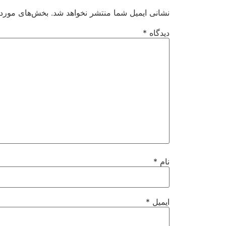
نشانی ایمیل شما منتشر نخواهد شد.
بخش‌های موردنی
دیدگاه
*
نام
*
ایمیل
*