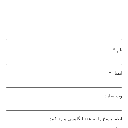
نام
*
ایمیل
*
وب‌ سایت
لطفا پاسخ را به عدد انگلیسی وارد کنید: