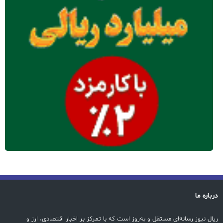
درباره ما
ریال نیوز رسانه‌ای مستقل و به‌روز است که با تمرکز بر اخبار اقتصادی، ارز و