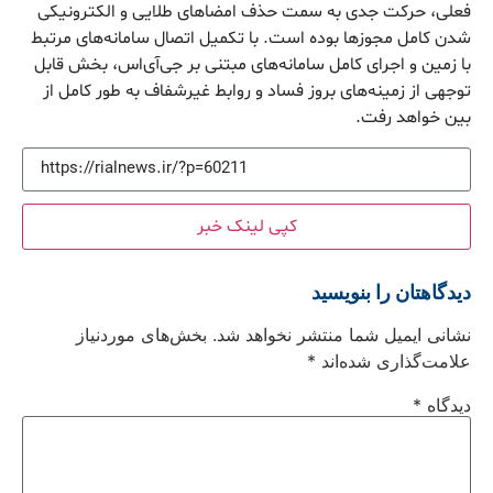
فعلی، حرکت جدی به سمت حذف امضاهای طلایی و الکترونیکی
شدن کامل مجوزها بوده است. با تکمیل اتصال سامانه‌های مرتبط
با زمین و اجرای کامل سامانه‌های مبتنی بر جی‌آی‌اس، بخش قابل
توجهی از زمینه‌های بروز فساد و روابط غیرشفاف به طور کامل از
بین خواهد رفت.
کپی لینک خبر
دیدگاهتان را بنویسید
نشانی ایمیل شما منتشر نخواهد شد.
بخش‌های موردنیاز
علامت‌گذاری شده‌اند
*
دیدگاه
*