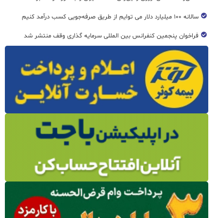
سالانه ۱۰۰ میلیارد دلار می توایم از طریق صرفه‌جویی کسب درآمد کنیم
فراخوان پنجمین کنفرانس بین المللی سرمایه گذاری وقف منتشر شد