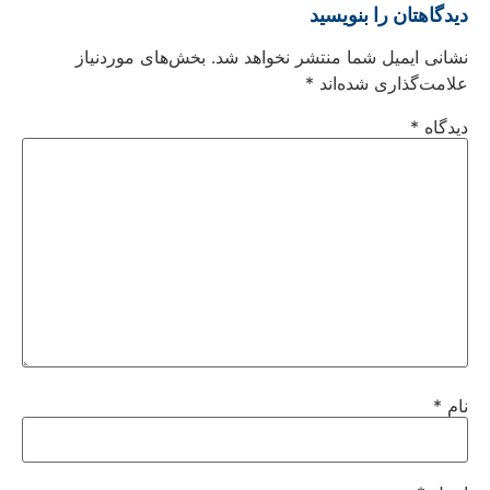
دیدگاهتان را بنویسید
نشانی ایمیل شما منتشر نخواهد شد.
بخش‌های موردنیاز
علامت‌گذاری شده‌اند
*
دیدگاه
*
نام
*