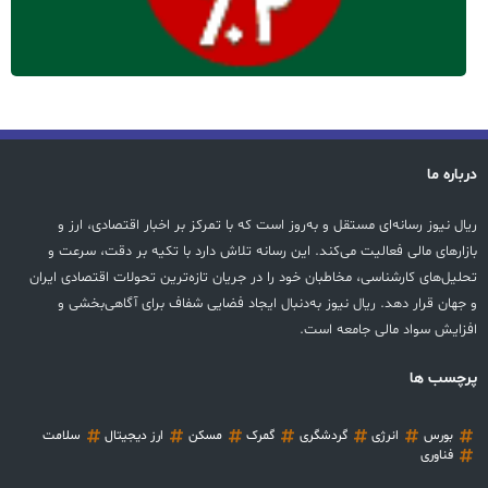
درباره ما
ریال نیوز رسانه‌ای مستقل و به‌روز است که با تمرکز بر اخبار اقتصادی، ارز و
بازارهای مالی فعالیت می‌کند. این رسانه تلاش دارد با تکیه بر دقت، سرعت و
تحلیل‌های کارشناسی، مخاطبان خود را در جریان تازه‌ترین تحولات اقتصادی ایران
و جهان قرار دهد. ریال نیوز به‌دنبال ایجاد فضایی شفاف برای آگاهی‌بخشی و
افزایش سواد مالی جامعه است.
پرچسب ها
بورس
انرژی
گردشگری
گمرک
مسکن
ارز دیجیتال
سلامت
فناوری