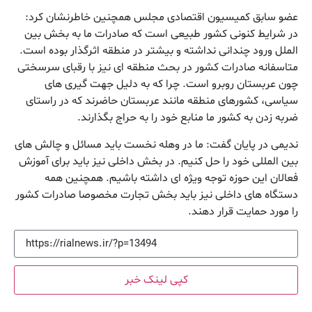
عضو سابق کمیسیون اقتصادی مجلس همچنین خاطرنشان کرد:
در شرایط کنونی کشور طبیعی است که صادرات ما به بخش بین
الملل ورود چندانی نداشته و بیشتر در منطقه اثرگذار بوده است.
متاسفانه صادرات کشور در بحث منطقه ای نیز با رقبای سرسختی
چون عربستان روبرو است. چرا که به دلیل جهت گیری های
سیاسی، کشورهای منطقه مانند عربستان حاضرند که در راستای
ضربه زدن به کشور ما منابع خود را به حراج بگذارند.
ندیمی در پایان گفت: ما در وهله نخست باید مسائل و چالش های
بین المللی خود را حل کنیم. در بخش داخلی نیز باید برای آموزش
فعالان این حوزه توجه ویژه ای داشته باشیم. همچنین همه
دستگاه های داخلی نیز باید بخش تجارت مخصوصا صادرات کشور
را مورد حمایت قرار دهند.
کپی لینک خبر