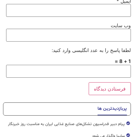
ایمیل
*
وب‌ سایت
لطفا پاسخ را به عدد انگلیسی وارد کنید:
1 + 8 =
پربازدیدترین ها
پیام دبیر فدراسیون تشکل‌های صنایع غذایی ایران به مناسبت روز خبرنگار
سایپا واگذار می شود