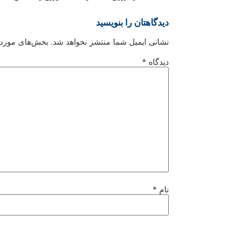
دیدگاهتان را بنویسید
نشانی ایمیل شما منتشر نخواهد شد.
بخش‌های موردنی
دیدگاه
*
نام
*