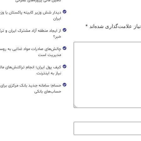
تأمین مالی پروژه‌های عمرانی
دیدار شش وزیر کابینه پاکستان با و
ایران
از علامت‌گذاری شده‌اند
*
از ایجاد منطقه آزاد مشترک ایران و تر
خبر؟
چالش‌های صادرات مواد غذایی به روسی
مدیریت است
کیف پول ایران؛ انجام تراکنش‌های ما
نیاز به اینترنت
حسام؛ سامانه جدید بانک مرکزی برای
حساب‌های بانکی