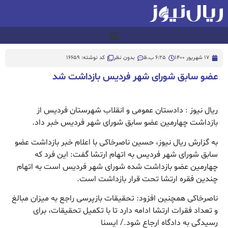
17 شهریور 1400
6:25 ب.ظ
بدون نظر
کد نوشته: 16659
عضو سابق شورای شهر فردیس بازداشت شد
ریال نیوز : دادستان عمومی و انقلاب شهرستان فردیس از
بازداشت چهارمین عضو سابق شورای شهر فردیس خبر داد.
به گزارش ریال نیوز، حسین ناصرخاکی با اعلام خبر بازداشت عضو
سابق شورای شهر فردیس به اتهام ارتشا گفت: این فرد که
چهارمین عضو بازداشت شده شورای شهر فردیس است به اتهام
چندین فقره ارتشا تحت قرار بازداشت است.
ناصرخاکی همچنین افزود: تحقیقات بازپرسی راجع به میزان مبالغ
و تعداد فقرات ارتشا ادامه دارد تا با تکمیل تحقیقات، برای
رسیدگی به دادگاه ارجاع شود./ ایسنا