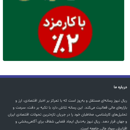
درباره ما
ریال نیوز رسانه‌ای مستقل و به‌روز است که با تمرکز بر اخبار اقتصادی، ارز و
بازارهای مالی فعالیت می‌کند. این رسانه تلاش دارد با تکیه بر دقت، سرعت و
تحلیل‌های کارشناسی، مخاطبان خود را در جریان تازه‌ترین تحولات اقتصادی ایران
و جهان قرار دهد. ریال نیوز به‌دنبال ایجاد فضایی شفاف برای آگاهی‌بخشی و
افزایش سواد مالی جامعه است.