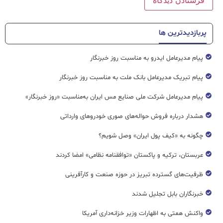
پربازدیدترین ها
پیام مدیرعامل ایدرو به مناسبت روز خبرنگار
پیام تبریک مدیرعامل بانک ملت به مناسبت روز خبرنگار
پیام مدیرعامل شرکت ملی صنایع مس ایران به‌مناسبت «روز خبرنگار»
هشدار درباره فروش حواله‌های صوری خودروهای وارداتی
چگونه به «کیف پول ایران» وصل شویم؟
عربستان، ترکیه و پاکستان «توافقنامه نظامی» امضا کردند
ظرفیت‌های گسترده‌ تبریز در حوزه صنعت و کارآفرینی
خبرنگاران بابل تجلیل شدند
واکنش همتی به اظهارات وزیر خزانه‌داری آمریکا