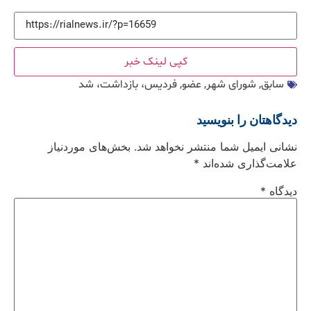
کپی لینک خبر
سابق
,
شورای شهر
,
عضو
,
فردیس، بازداشت، شد
دیدگاهتان را بنویسید
نشانی ایمیل شما منتشر نخواهد شد.
بخش‌های موردنیاز
علامت‌گذاری شده‌اند
*
دیدگاه
*