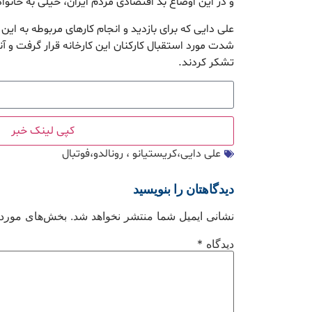
و در این اوضاع بد اقتصادی مردم ایران، خیلی به خانوا
علی دایی که برای بازدید و انجام کارهای مربوطه به این 
شدت مورد استقبال کارکنان این کارخانه قرار گرفت و آنه
تشکر کردند.
کپی لینک خبر
علی دایی،کریستیانو ، رونالدو،فوتبال
دیدگاهتان را بنویسید
نشانی ایمیل شما منتشر نخواهد شد.
بخش‌های موردنی
دیدگاه
*