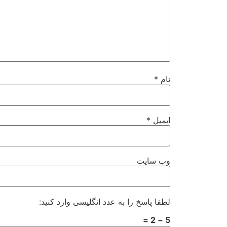
نام
*
ایمیل
*
وب‌ سایت
لطفا پاسخ را به عدد انگلیسی وارد کنید:
5 − 2 =