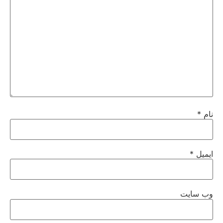
نام
*
ایمیل
*
وب‌ سایت