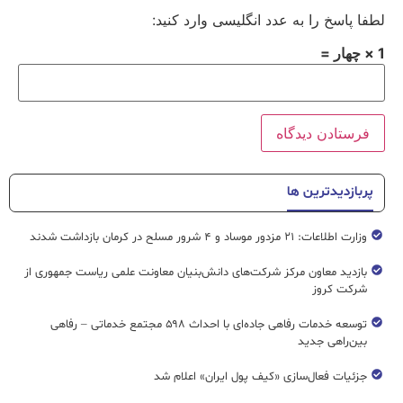
لطفا پاسخ را به عدد انگلیسی وارد کنید:
1 × چهار =
پربازدیدترین ها
وزارت اطلاعات: ۲۱ مزدور موساد و ۴ شرور مسلح در کرمان بازداشت شدند
بازدید معاون مرکز شرکت‌های دانش‌بنیان معاونت علمی ریاست جمهوری از
شرکت کروز
توسعه خدمات رفاهی جاده‌ای با احداث ۵۹۸ مجتمع خدماتی – رفاهی
بین‌راهی جدید
جزئیات فعال‌سازی «کیف پول ایران» اعلام شد