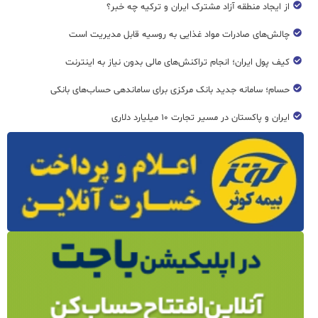
از ایجاد منطقه آزاد مشترک ایران و ترکیه چه خبر؟
چالش‌های صادرات مواد غذایی به روسیه قابل مدیریت است
کیف پول ایران؛ انجام تراکنش‌های مالی بدون نیاز به اینترنت
حسام؛ سامانه جدید بانک مرکزی برای ساماندهی حساب‌های بانکی
ایران و پاکستان در مسیر تجارت ۱۰ میلیارد دلاری