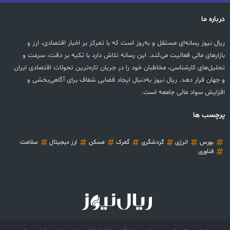
درباره ما
ریال نیوز رسانه‌ای مستقل و به‌روز است که با تمرکز بر اخبار اقتصادی، ارز و
بازارهای مالی فعالیت می‌کند. این رسانه تلاش دارد با تکیه بر دقت، سرعت و
تحلیل‌های کارشناسی، مخاطبان خود را در جریان تازه‌ترین تحولات اقتصادی ایران
و جهان قرار دهد. ریال نیوز به‌دنبال ایجاد فضایی شفاف برای آگاهی‌بخشی و
افزایش سواد مالی جامعه است.
پرچسب ها
بورس
انرژی
گردشگری
گمرک
مسکن
ارز دیجیتال
سلامت
فناوری