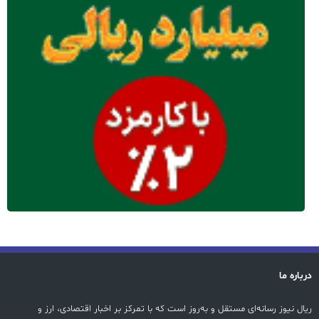
درباره ما
ریال نیوز رسانه‌ای مستقل و به‌روز است که با تمرکز بر اخبار اقتصادی، ارز و