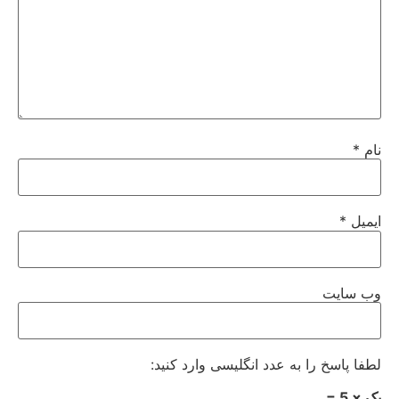
نام
*
ایمیل
*
وب‌ سایت
لطفا پاسخ را به عدد انگلیسی وارد کنید:
یک × 5 =