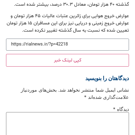
گذشته ۴۰ هزار تومان، معادل ۳۰.۳ درصد، بیشتر شده است.
عوارض خروج هوایی برای زائرین عتبات عالیات ۴۵ هزار تومان و
عوارض خروج زمینی و دریایی نیز برای این مسافران ۱۵ هزار تومان
تعیین شده که نسبت به سال گذشته تغییر نکرده است.
کپی لینک خبر
دیدگاهتان را بنویسید
نشانی ایمیل شما منتشر نخواهد شد.
بخش‌های موردنیاز
علامت‌گذاری شده‌اند
*
دیدگاه
*