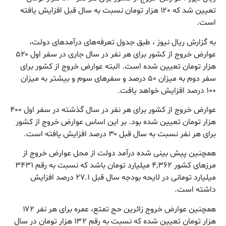
تعیین شد که ۱۲۰ هزار تومان نسبت به سال قبل افزایش یافته
است.
به گزارش ریال نیوز ، طبق جدول تعرفه‌های درآمدهای دولت،
عوارض خروج از کشور برای هر نفر در سال جاری در سفر اول ۵۲۰
هزار تومان تعیین شده است. البته عوارض خروج از کشور برای
سفر دوم به میزان ۵۰ درصد و سفرهای سوم و بیشتر به میزان
۱۰۰ درصد افزایش خواهد یافت.
عوارض خروج از کشور برای هر نفر در سال گذشته در سفر اول ۴۰۰
هزار تومان تعیین شده بود. بر این اساس عوارض خروج از کشور
برای هر نفر نسبت به سال قبل ۳۰ درصد افزایش یافته است.
همچنین پیش بینی شده درآمد دولت از محل عوارض خروج از
مرزهای کشور ۴,۳۶۲ میلیارد تومان باشد که نسبت به رقم ۳۴۳۱
میلیارد تومانی در لایحه بودجه سال قبل ۲۷.۱ درصد افزایش
داشته است.
همچنین عوارض خروج زائرین حج تمتع، عمره برای هر نفر ۱۷۲
هزار تومان تعیین شده که نسبت به رقم ۱۳۲ هزار تومان در سال