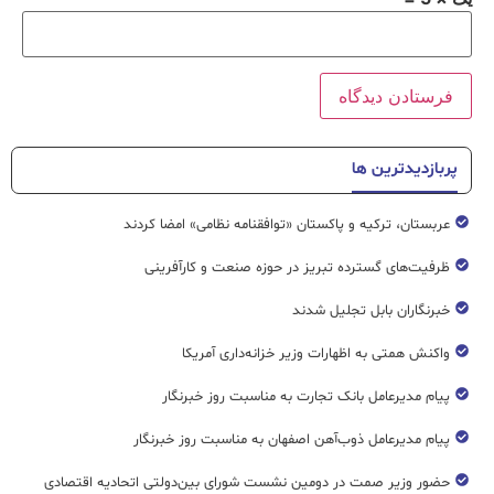
پربازدیدترین ها
عربستان، ترکیه و پاکستان «توافقنامه نظامی» امضا کردند
ظرفیت‌های گسترده‌ تبریز در حوزه صنعت و کارآفرینی
خبرنگاران بابل تجلیل شدند
واکنش همتی به اظهارات وزیر خزانه‌داری آمریکا
پیام مدیرعامل بانک تجارت به مناسبت روز خبرنگار
پیام مدیرعامل ذوب‌آهن اصفهان به مناسبت روز خبرنگار
حضور وزیر صمت در دومین نشست شورای بین‌دولتی اتحادیه اقتصادی