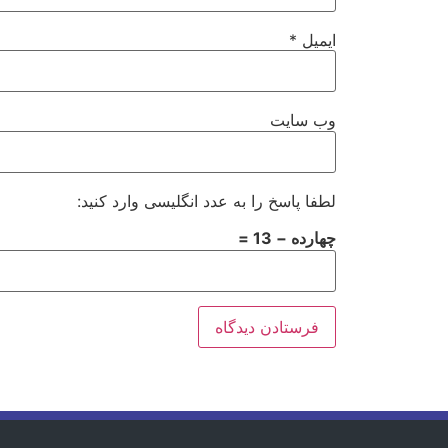
ایمیل
*
وب‌ سایت
لطفا پاسخ را به عدد انگلیسی وارد کنید:
چهارده − 13 =