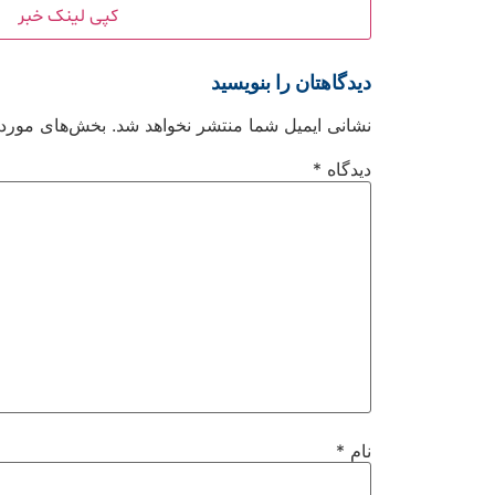
کپی لینک خبر
دیدگاهتان را بنویسید
نشانی ایمیل شما منتشر نخواهد شد.
بخش‌های موردنی
دیدگاه
*
نام
*