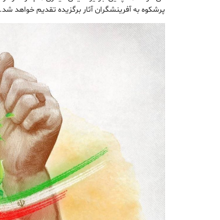
پرشکوه به آفرینشگران آثار برگزیده تقدیم خواهد شد.