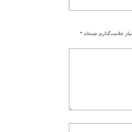
از علامت‌گذاری شده‌اند
*