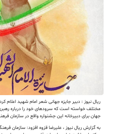
ریال نیوز : دبیر جایزه جهانی شعر امام شهید اعلام کر
مختلف خواسته است که سرودهای خود را درباره رهبری 
جهان برای دبیرخانه این جشنواره واقع در سازمان فرهن
به گزارش ریال نیوز ، علیرضا قزوه افزود: سازمان فرهن