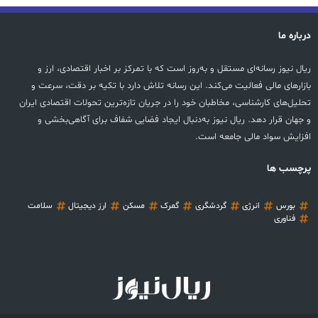
درباره ما
ریال نیوز رسانه‌ای مستقل و به‌روز است که با تمرکز بر اخبار اقتصادی، ارز و
بازارهای مالی فعالیت می‌کند. این رسانه تلاش دارد با تکیه بر دقت، سرعت و
تحلیل‌های کارشناسی، مخاطبان خود را در جریان تازه‌ترین تحولات اقتصادی ایران
و جهان قرار دهد. ریال نیوز به‌دنبال ایجاد فضایی شفاف برای آگاهی‌بخشی و
افزایش سواد مالی جامعه است.
پرچسب ها
بورس
انرژی
گردشگری
گمرک
مسکن
ارز دیجیتال
سلامت
فناوری