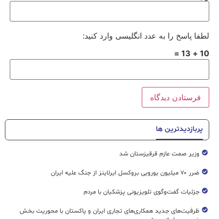
لطفا پاسخ را به عدد انگلیسی وارد کنید:
10 + 13 =
پربازدیدترین ها
وزیر صمت عازم قرقیزستان شد
ضرر ۷۰ میلیون یورویی بروکسل ایرلاینز از جنگ علیه ایران
جزئیات گفت‌وگوی تلویزیونی پزشکیان با مردم
ظرفیت‌های جدید همکاری‌های تجاری ایران و پاکستان با محوریت بخش