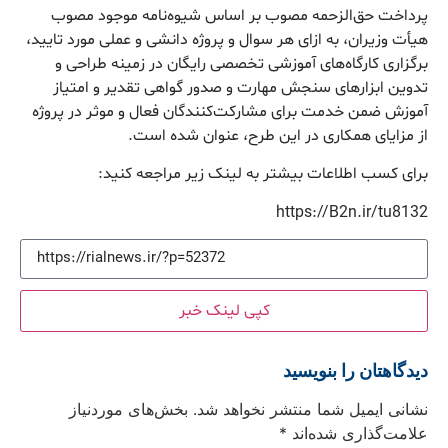
پرداخت حق‌الزحمه مصوب بر اساس شیوه‌نامه موجود مصوب
هیأت وزیران، به ازای هر سوال و پروژه دانشی و عملی مورد تایید،
برگزاری کارگاه‌های آموزشی تخصصی رایگان در زمینه طراحی و
تدوین ابزارهای سنجش مهارت و صدور گواهی تقدیر و امتیاز
آموزش ضمن خدمت برای مشارکت‌کنندگان فعال و موثر در پروژه
از مزایای همکاری در این طرح‌، عنوان شده است.
برای کسب اطلاعات بیشتر به لینک زیر مراجعه کنید:
https://B2n.ir/tu8132
کپی لینک خبر
دیدگاهتان را بنویسید
نشانی ایمیل شما منتشر نخواهد شد.
بخش‌های موردنیاز
علامت‌گذاری شده‌اند
*