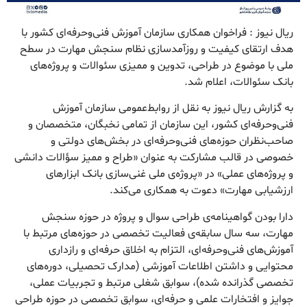
ریال نیوز : فراخوان همکاری سازمان آموزش فنی‌وحرفه‌ای کشور با
هدف ارتقای کیفیت و روزآمدسازی نظام سنجش مهارت در سطح
ملی با موضوع در طراحی، تدوین و ممیزی سئوالات و پروژه‌های
بانک سئوالات، اعلام شد.
به گزارش ریال نیوز به نقل از روابط‌عمومی سازمان آموزش
فنی‌وحرفه‌ای کشور، این سازمان از تمامی نخبگان، متخصصان و
صاحب‌نظران حوزه‌های فنی‌و‌حرفه‌ای در بخش‌های دولتی و
خصوصی در قالب مشارکت به عنوان «طراح و ممیز سؤالات دانشی
و پروژه‌های عملی» در «پروژه‌ی ملی غنی‌سازی بانک ابزارهای
ارزشیابی مهارت» دعوت به همکاری می‌کند.
دارا بودن گواهینامه‌ی طراحی سوال و پروژه در حوزه سنجش
مهارت، سه سال سابقه‌ی فعالیت تخصصی در حوزه‌های مرتبط با
آموزش‌های فنی‌وحرفه‌ای، التزام به اخلاق حرفه‌ای و رازداری
محتوایی و داشتن اطلاعات آموزشی (مدارک تحصیلی، دوره‌های
تخصصی گذرانده شده)، سوابق شغلی مرتبط و تجربیات عملی،
جوایز و افتخارات علمی و حرفه‌ای، سوابق تخصصی در حوزه طراحی