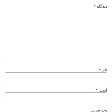
دیدگاه
*
نام
*
ایمیل
*
وب‌ سایت