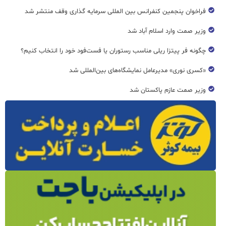
فراخوان پنجمین کنفرانس بین المللی سرمایه گذاری وقف منتشر شد
وزیر صمت وارد اسلام آباد شد
چگونه فر پیتزا ریلی مناسب رستوران یا فست‌فود خود را انتخاب کنیم؟
«کسری نوری» مدیرعامل نمایشگاه‌های بین‌المللی شد
وزیر صمت عازم پاکستان شد